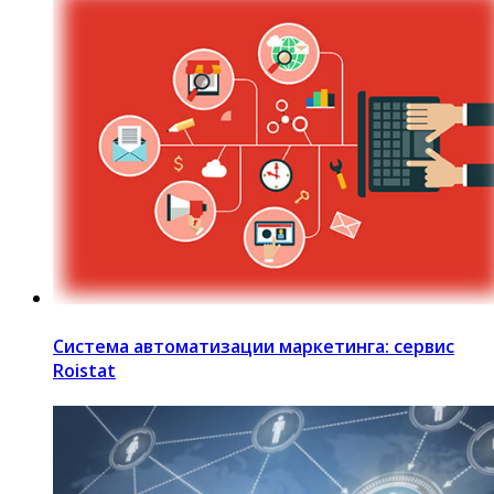
Система автоматизации маркетинга: сервис
Roistat