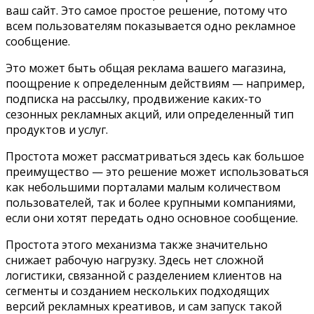
ваш сайт. Это самое простое решение, потому что
всем пользователям показывается одно рекламное
сообщение.
Это может быть общая реклама вашего магазина,
поощрение к определенным действиям — например,
подписка на рассылку, продвижение каких-то
сезонных рекламных акций, или определенный тип
продуктов и услуг.
Простота может рассматриваться здесь как большое
преимущество — это решение может использоваться
как небольшими порталами малым количеством
пользователей, так и более крупными компаниями,
если они хотят передать одно основное сообщение.
Простота этого механизма также значительно
снижает рабочую нагрузку. Здесь нет сложной
логистики, связанной с разделением клиентов на
сегменты и созданием нескольких подходящих
версий рекламных креативов, и сам запуск такой