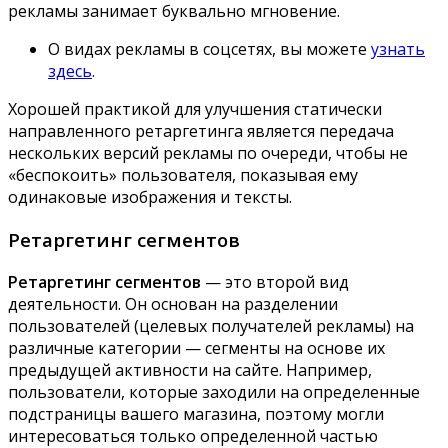
рекламы занимает буквально мгновение.
О видах рекламы в соцсетях, вы можете
узнать
здесь
.
Хорошей практикой для улучшения статически
направленного ретаргетинга является передача
нескольких версий рекламы по очереди, чтобы не
«беспокоить» пользователя, показывая ему
одинаковые изображения и тексты.
Ретаргетинг сегментов
Ретаргетинг сегментов
— это второй вид
деятельности. Он основан на разделении
пользователей (целевых получателей рекламы) на
различные категории — сегменты на основе их
предыдущей активности на сайте. Например,
пользователи, которые заходили на определенные
подстраницы вашего магазина, поэтому могли
интересоваться только определенной частью