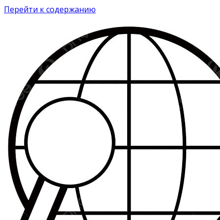
Перейти к содержанию