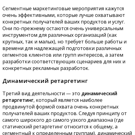
Сегментные маркетинговые мероприятия кажутся
очень эффективными, которые лучше охватывают
конкретных получателей ваших продуктов и услуг.
Они по-прежнему остаются очень универсальным
инструментом для различных организаций (как
крупных, так и малых), но требует больше работы и
времени для надлежащей подготовки различных
сегментов клиентов или групп интересов, а затем
разработки соответствующих сценариев для них и
конкретных рекламных разработок.
Динамический ретаргетинг
Третий вид деятельности — это
динамический
ретаргетинг
, который является наиболее
продвинутой формой охвата очень конкретных
получателей ваших продуктов. Следуя принципу от
самого широкого до самого узкого диапазона (где
статический ретаргетинг относится к общему, а
сегментный к определенным группам), динамический