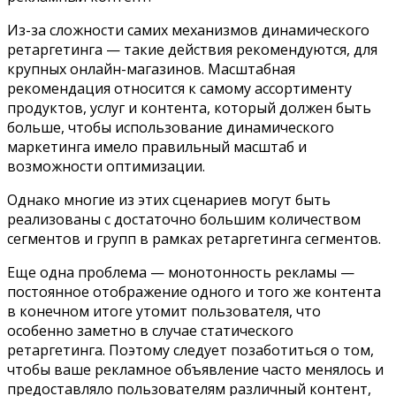
Из-за сложности самих механизмов динамического
ретаргетинга — такие действия рекомендуются, для
крупных онлайн-магазинов. Масштабная
рекомендация относится к самому ассортименту
продуктов, услуг и контента, который должен быть
больше, чтобы использование динамического
маркетинга имело правильный масштаб и
возможности оптимизации.
Однако многие из этих сценариев могут быть
реализованы с достаточно большим количеством
сегментов и групп в рамках ретаргетинга сегментов.
Еще одна проблема — монотонность рекламы —
постоянное отображение одного и того же контента
в конечном итоге утомит пользователя, что
особенно заметно в случае статического
ретаргетинга. Поэтому следует позаботиться о том,
чтобы ваше рекламное объявление часто менялось и
предоставляло пользователям различный контент,