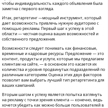
чтобы индивидуальность каждого объявления была
заметна с первого взгляда.
Итак, ретаргетинг —мощный инструмент, который
дает возможность привлечь нужную аудиторию с
помощью рекламы. Первый шаг к успеху в этой
области — честная оценка ваших возможностей и
собственного предложения.
Возможности следует понимать как финансовые,
временные и кадровые ресурсы. Предложение — это
контент, продукты и услуги, которые мы предлагаем
клиентам на сайте, — в основном это касается их
количества и уровня продвинутых подразделений по
различным категориям. Оценка этих двух факторов
позволит вам выбрать лучший тип ретаргетинга для
ваших кампаний.
Вторым шагом к успеху является попытка взглянуть
на рекламу с точки зрения клиента — конечно, ведь
хочется убедить как можно больше пользователей в