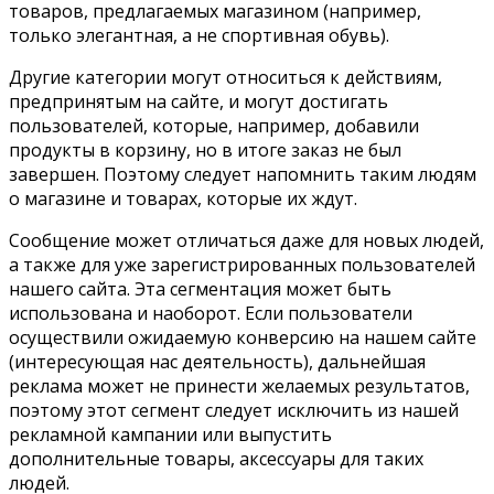
товаров, предлагаемых магазином (например,
только элегантная, а не спортивная обувь).
Другие категории могут относиться к действиям,
предпринятым на сайте, и могут достигать
пользователей, которые, например, добавили
продукты в корзину, но в итоге заказ не был
завершен. Поэтому следует напомнить таким людям
о магазине и товарах, которые их ждут.
Сообщение может отличаться даже для новых людей,
а также для уже зарегистрированных пользователей
нашего сайта. Эта сегментация может быть
использована и наоборот. Если пользователи
осуществили ожидаемую конверсию на нашем сайте
(интересующая нас деятельность), дальнейшая
реклама может не принести желаемых результатов,
поэтому этот сегмент следует исключить из нашей
рекламной кампании или выпустить
дополнительные товары, аксессуары для таких
людей.