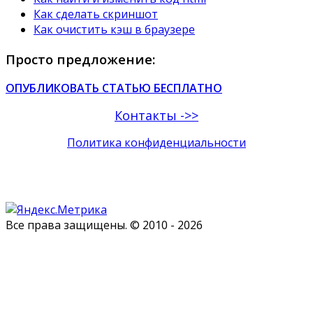
Как сделать скриншот
Как очистить кэш в браузере
Просто предложение:
ОПУБЛИКОВАТЬ СТАТЬЮ БЕСПЛАТНО
Контакты ->>
Политика конфиденциальности
Все права защищены. © 2010 - 2026