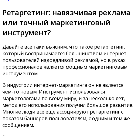
Ретаргетинг: навязчивая реклама
или точный маркетинговый
инструмент?
Давайте всё таки выясним, что такое ретаргетинг,
который воспринимается большинством интернет-
пользователей надоедливой рекламой, но в руках
профессионалов является мощным маркетинговым
инструментом.
В индустрии интернет-маркетинга он не является
чем-то новым. Инструмент использовался
маркетологами по всему миру, и за несколько лет,
метод его использования получил большое развитие.
Многие люди все еще ассоциируют ретаргетинг с
показом баннеров пользователям, с одним и тем же
сообщением.