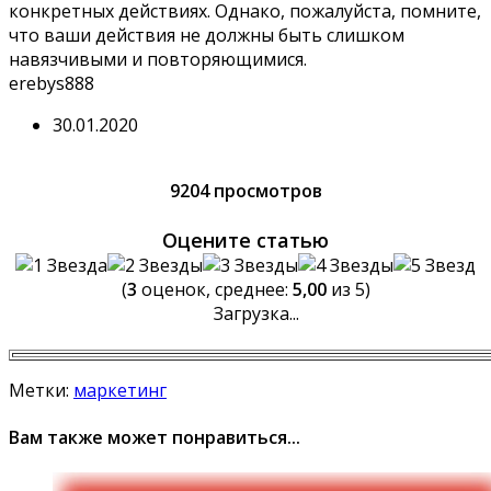
конкретных действиях. Однако, пожалуйста, помните,
что ваши действия не должны быть слишком
навязчивыми и повторяющимися.
erebys888
30.01.2020
9204 просмотров
Оцените статью
(
3
оценок, среднее:
5,00
из 5)
Загрузка...
Метки:
маркетинг
Вам также может понравиться...