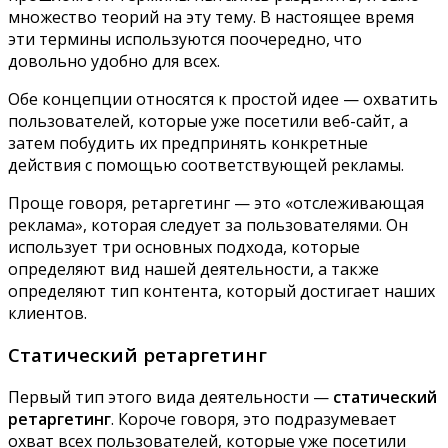
множество теорий на эту тему. В настоящее время
эти термины используются поочередно, что
довольно удобно для всех.
Обе концепции относятся к простой идее — охватить
пользователей, которые уже посетили веб-сайт, а
затем побудить их предпринять конкретные
действия с помощью соответствующей рекламы.
Проще говоря, ретаргетинг — это «отслеживающая
реклама», которая следует за пользователями. Он
использует три основных подхода, которые
определяют вид нашей деятельности, а также
определяют тип контента, который достигает наших
клиентов.
Статический ретаргетинг
Первый тип этого вида деятельности —
статический
ретаргетинг
. Короче говоря, это подразумевает
охват всех пользователей, которые уже посетили