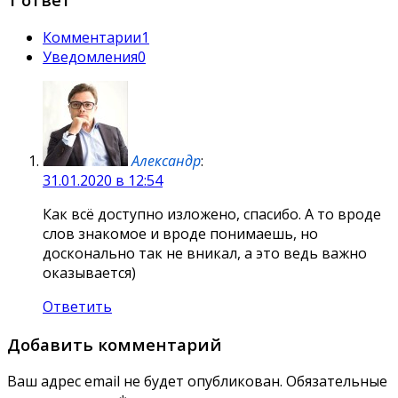
Комментарии
1
Уведомления
0
Александр
:
31.01.2020 в 12:54
Как всё доступно изложено, спасибо. А то вроде
слов знакомое и вроде понимаешь, но
досконально так не вникал, а это ведь важно
оказывается)
Ответить
Добавить комментарий
Ваш адрес email не будет опубликован.
Обязательные