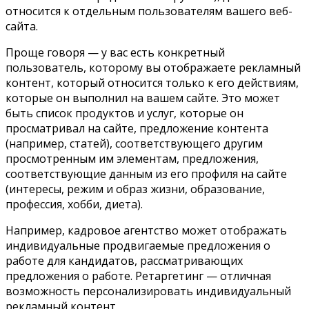
относится к отдельным пользователям вашего веб-
сайта.
Проще говоря — у вас есть конкретный
пользователь, которому вы отображаете рекламный
контент, который относится только к его действиям,
которые он выполнил на вашем сайте. Это может
быть список продуктов и услуг, которые он
просматривал на сайте, предложение контента
(например, статей), соответствующего другим
просмотренным им элементам, предложения,
соответствующие данным из его профиля на сайте
(интересы, режим и образ жизни, образование,
профессия, хобби, диета).
Например, кадровое агентство может отображать
индивидуальные продвигаемые предложения о
работе для кандидатов, рассматривающих
предложения о работе. Ретаргетинг — отличная
возможность персонализировать индивидуальный
рекламный контент.