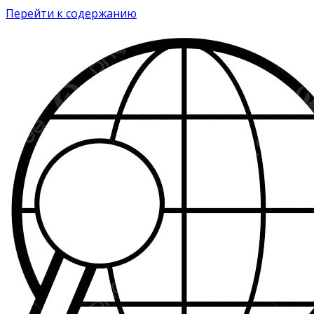
Перейти к содержанию