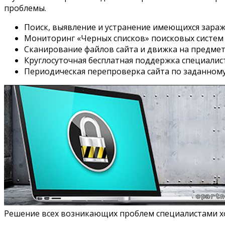
проблемы.
Поиск, выявление и устранение имеющихся зараж
Мониторинг «Черных списков» поисковых систем
Сканирование файлов сайта и движка на предмет 
Круглосуточная бесплатная поддержка специалис
Периодическая перепроверка сайта по заданному
Решение всех возникающих проблем специалистами хост