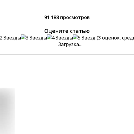
91 188 просмотров
Оцените статью
(
3
оценок, сред
Загрузка...