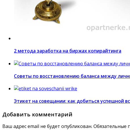
2 метода заработка на биржах копирайтинга
Советы по восстановлению баланса между лич
Этикет на совещании: как добиться успешной в
Добавить комментарий
Ваш адрес email не будет опубликован.
Обязательные 