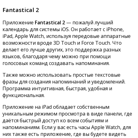
Fantastical 2
Приложение
Fantastical 2
— пожалуй лучший
календарь для системы iOS. Он работает с iPhone,
iPad, Apple Watch, используя передовые аппаратные
возможности вроде 3D Touch и Force Touch. Что
делает его лучше других, это поддержка разных
языков, благодаря чему можно при помощи
голосовых команд создавать напоминания.
Также можно использовать простые текстовые
фразы для создания напоминаний и уведомлений.
Программа интуитивная, быстрая, удобная и
функциональная.
Приложение на iPad обладает собственным
уникальным режимом просмотра в виде панели, где
даётся быстрый доступ ко всем событиям и
напоминаниям. Если у вас есть часы Apple Watch, для
них также есть приложение, где вы будете видеть