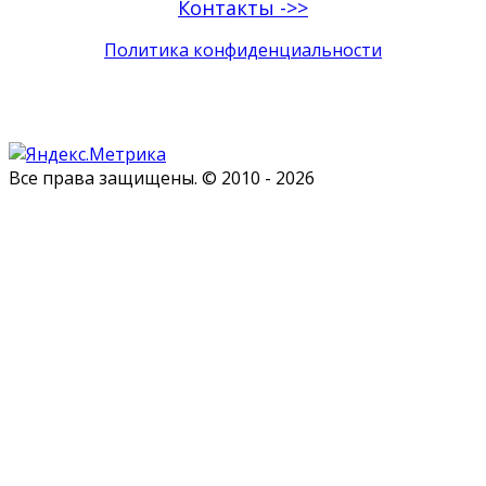
Контакты ->>
Политика конфиденциальности
Все права защищены. © 2010 - 2026