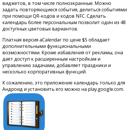
виджетов, в том числе полноэкранные. Можно
задать повторяющиеся события, делиться событиями
при помощи QR-кодов и кодов NFC. Сделать
календарь более персональным позволит один из 48
доступных цветовых вариантов.
Платная версия aCalendar по цене $5 обладает
дополнительными функциональными
возможностями. Кроме избавления от рекламы, она
даёт доступ к расширенным настройкам и
управлению задачами, добавляет праздники и
несколько корпоративных функций.
К сожалению, это приложение календарь только для
Андроид и установить его можно на
play.google.com
.