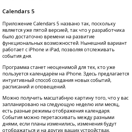
Calendars 5
Приложение Calendars 5 названо так, поскольку
является уже пятой версией, так что у разработчика
было достаточно времени на развитие
функциональных возможностей. Нынешний вариант
работает с iPhone и iPad, позволяя отслеживать
события дня.
Программа станет неоценимой для тех, кто уже
пользуется календарём на iPhone. Здесь предлагается
интуитивный способ создания новых событий,
расписаний и оповещений.
Можно получить масштабную картину того, что у вас
запланировано на следующую неделю или месяц,
есть разные режимы отображения календаря.
События можно перетаскивать между разными
днями, если планы изменились, изменения будут
отображаться и на других ваших устройствах.