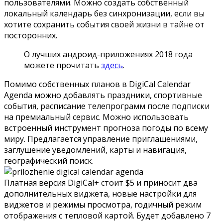
пользователями. Можно создать собственный
локальный календарь без синхронизации, если вы
хотите сохранить события своей жизни в тайне от
посторонних.
О лучших андроид-приложениях 2018 года
можете прочитать
здесь
.
Помимо собственных планов в DigiCal Calendar
Agenda можно добавлять праздники, спортивные
события, расписание телепрограмм после подписки
на премиальный сервис. Можно использовать
встроенный инструмент прогноза погоды по всему
миру. Предлагается управление приглашениями,
заглушение уведомлений, карты и навигация,
географический поиск.
Платная версия DigiCal+ стоит $5 и приносит два
дополнительных виджета, новые настройки для
виджетов и режимы просмотра, годичный режим
отображения с тепловой картой. Будет добавлено 7