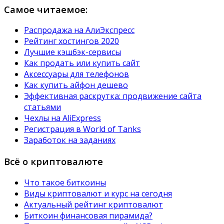
Самое читаемое:
Распродажа на АлиЭкспресс
Рейтинг хостингов 2020
Лучшие кэшбэк-сервисы
Как продать или купить сайт
Аксессуары для телефонов
Как купить айфон дешево
Эффективная раскрутка: продвижение сайта
статьями
Чехлы на AliExpress
Регистрация в World of Tanks
Заработок на заданиях
Всё о криптовалюте
Что такое биткоины
Виды криптовалют и курс на сегодня
Актуальный рейтинг криптовалют
Биткоин финансовая пирамида?