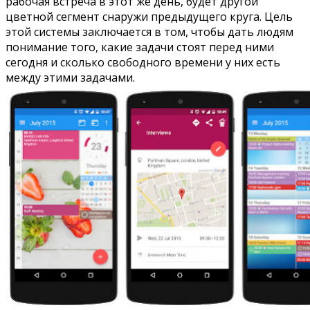
рабочая встреча в этот же день, будет другой
цветной сегмент снаружи предыдущего круга. Цель
этой системы заключается в том, чтобы дать людям
понимание того, какие задачи стоят перед ними
сегодня и сколько свободного времени у них есть
между этими задачами.