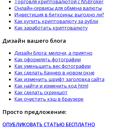
Торговля криптовалютой с NSBroker
Онлайн-сервисы для обмена валюты
Инвестиция в биткоины: выгодно ли?
Как купить криптовалюту за рубли
Как заработать криптовалюту
Дизайн вашего блога
Дизайн блога: мелочи, а приятно
Как оформлять фотографии
Как уменьшить вес фотографии
Как сделать баннер в новом окне
Как изменить шрифт заголовка сайта
Как найти и изменить код html
Как сделать скриншот
Как очистить кэш в браузере
Просто предложение:
ОПУБЛИКОВАТЬ СТАТЬЮ БЕСПЛАТНО