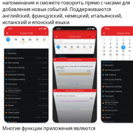
напоминания и сможете говорить прямо с часами для
добавления новых событий. Поддерживаются
английский, французский, немецкий, итальянский,
испанский и японский языки.
Многие функции приложения являются