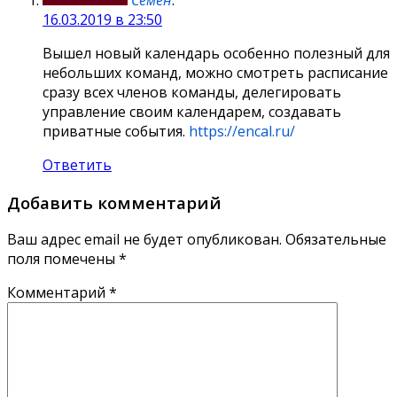
Семён
:
16.03.2019 в 23:50
Вышел новый календарь особенно полезный для
небольших команд, можно смотреть расписание
сразу всех членов команды, делегировать
управление своим календарем, создавать
приватные события.
https://encal.ru/
Ответить
Добавить комментарий
Ваш адрес email не будет опубликован.
Обязательные
поля помечены
*
Комментарий
*