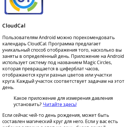
CloudCal
Пользователям Android можно порекомендовать
календарь CloudCal. Программа предлагает
уникальный способ отображения того, насколько вы
заняты в определённый день. Приложение на Android
использует систему под названием Magic Circles,
которая превращается в циферблат часов,
отображаются круги разных цветов или участки
круга. Каждый участок соответствует задачам на этот
день.
Какое приложение для измерения давления
установить?
Читайте здесь!
Если сейчас чей-то день рождения, может быть
составлен магический круг для него. Если у вас есть