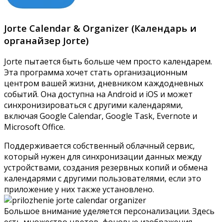
Jorte Calendar & Organizer (Календарь и
органайзер Jorte)
Jorte пытается быть больше чем просто календарем.
Эта программа хочет стать организационным
центром вашей жизни, дневником каждодневных
событий. Она доступна на Android и iOS и может
синхронизироваться с другими календарями,
включая Google Calendar, Google Task, Evernote и
Microsoft Office.
Поддерживается собственный облачный сервис,
который нужен для синхронизации данных между
устройствами, создания резервных копий и обмена
календарями с другими пользователями, если это
приложение у них также установлено.
Большое внимание уделяется персонализации. Здесь
есть множество цветов, фоновые изображения,