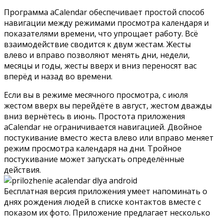
Программа aCalendar обеспечивает простой способ
навигации между режимами просмотра календаря и
показателями времени, что упрощает работу. Всё
взаимодействие сводится к двум жестам. Жесты
влево и вправо позволяют менять дни, недели,
месяцы и годы, жесты вверх и вниз переносят вас
вперёд и назад во времени.
Если вы в режиме месячного просмотра, с июля
жестом вверх вы перейдёте в август, жестом дважды
вниз вернётесь в июнь. Простота приложения
aCalendar не ограничивается навигацией. Двойное
постукивание вместо жеста влево или вправо меняет
режим просмотра календаря на дни. Тройное
постукивание может запускать определённые
действия.
Бесплатная версия приложения умеет напоминать о
днях рождения людей в списке контактов вместе с
показом их фото. Приложение предлагает несколько