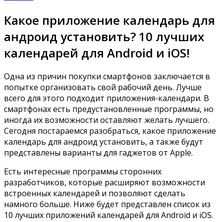
Какое приложение календарь для
андроид установить? 10 лучших
календарей для Android и iOS!
Одна из причин покупки смартфонов заключается в
попытке организовать свой рабочий день.
Лучше
всего для этого подходит приложения-календари. В
смартфонах есть предустановленные программы, но
иногда их возможности оставляют желать лучшего.
Сегодня постараемся разобраться, какое приложение
календарь для андроид установить, а также будут
представлены варианты для гаджетов от Apple.
Есть интересные программы сторонних
разработчиков, которые расширяют возможности
встроенных календарей и позволяют сделать
намного больше. Ниже будет представлен список из
10 лучших приложений календарей для Android и iOS.