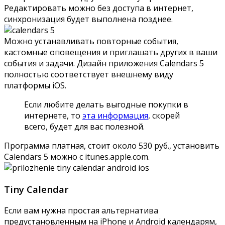
Редактировать можно без доступа в интернет,
синхронизация будет выполнена позднее.
Можно устанавливать повторные события,
кастомные оповещения и приглашать других в ваши
события и задачи. Дизайн приложения Calendars 5
полностью соответствует внешнему виду
платформы iOS.
Если любите делать выгодные покупки в
интернете, то
эта информация
, скорей
всего, будет для вас полезной.
Программа платная, стоит около 530 руб., установить
Calendars 5 можно с
itunes.apple.com
.
Tiny Calendar
Если вам нужна простая альтернатива
предустановленным на iPhone и Android календарям,