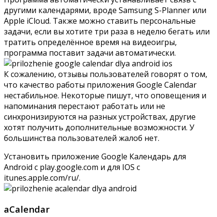
другими календарями, вроде Samsung S-Planner или
Apple iCloud. Также можно ставить персональные
задачи, если вы хотите три раза в неделю бегать или
тратить определённое время на видеоигры,
программа поставит задачи автоматически.
К сожалению, отзывы пользователей говорят о том,
что качество работы приложения Google Calendar
нестабильное. Некоторые пишут, что оповещения и
напоминания перестают работать или не
синхронизируются на разных устройствах, другие
хотят получить дополнительные возможности. У
большинства пользователей жалоб нет.
Установить приложение Google Календарь для
Android c
play.google.com
и для IOS с
itunes.apple.com/ru/
.
aCalendar