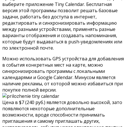
выберите приложение Tiny Calendar. Бесплатная
версия этой программы позволит решать базовые
задачи, работать без доступа в интернет,
редактировать и синхронизировать информацию
между разными устройствами, применять разные
варианты отображения и создавать напоминания,
которые будут выдаваться в push-уведомлениях или
по электронной почте.
Можно использовать GPS устройства для добавления
в события конкретных мест на карте, можно
синхронизировать программы с локальными
календарями и Google Calendar. Минусом является
наличие рекламы, от которой можно избавиться при
покупке полной версии.
Цена в $7 (240 руб.) является довольно высокой, зато
появляются некоторые дополнительные
возможности, вроде способности принимать
приглашения и самому приглашать других,