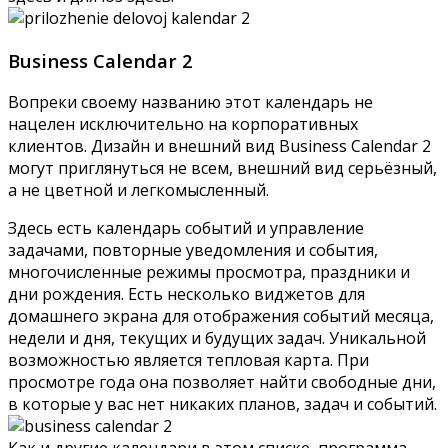
Business Calendar 2
Вопреки своему названию этот календарь не
нацелен исключительно на корпоративных
клиентов. Дизайн и внешний вид Business Calendar 2
могут приглянуться не всем, внешний вид серьёзный,
а не цветной и легкомысленный.
Здесь есть календарь событий и управление
задачами, повторные уведомления и события,
многочисленные режимы просмотра, праздники и
дни рождения. Есть несколько виджетов для
домашнего экрана для отображения событий месяца,
недели и дня, текущих и будущих задач. Уникальной
возможностью является тепловая карта. При
просмотре года она позволяет найти свободные дни,
в которые у вас нет никаких планов, задач и событий.