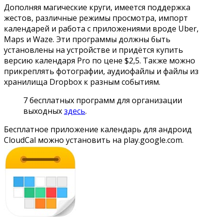
Дополняя магические круги, имеется поддержка
жестов, различные режимы просмотра, импорт
календарей и работа с приложениями вроде Uber,
Maps и Waze. Эти программы должны быть
установлены на устройстве и придётся купить
версию календаря Pro по цене $2,5. Также можно
прикреплять фотографии, аудиофайлы и файлы из
хранилища Dropbox к разным событиям.
7 бесплатных программ для организации
выходных
здесь
.
Бесплатное приложение календарь для андроид
CloudCal можно установить на
play.google.com
.