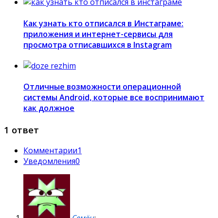
Как узнать кто отписался в Инстаграме:
приложения и интернет-сервисы для
просмотра отписавшихся в Instagram
Отличные возможности операционной
системы Android, которые все воспринимают
как должное
1 ответ
Комментарии
1
Уведомления
0