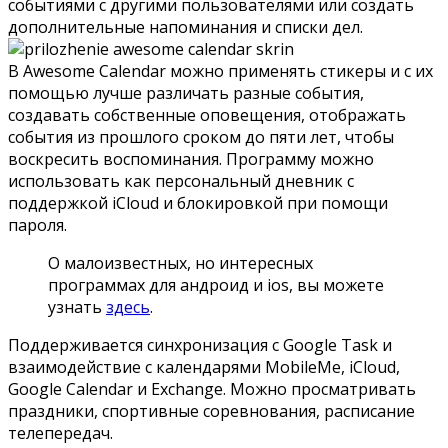
событиями с другими пользователями или создать
дополнительные напоминания и списки дел.
В Awesome Calendar можно применять стикеры и с их
помощью лучше различать разные события,
создавать собственные оповещения, отображать
события из прошлого сроком до пяти лет, чтобы
воскресить воспоминания. Программу можно
использовать как персональный дневник с
поддержкой iCloud и блокировкой при помощи
пароля.
О малоизвестных, но интересных
программах для андроид и ios, вы можете
узнать
здесь
.
Поддерживается синхронизация с Google Task и
взаимодействие с календарями MobileMe, iCloud,
Google Calendar и Exchange. Можно просматривать
праздники, спортивные соревнования, расписание
телепередач.