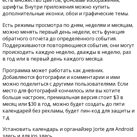
шрифты. Внутри приложения можно купить
дополнительные иконки, обои и графические темы.
Есть режимы просмотра по дням, неделям и месяцам,
можно менять первый день недели, есть функция
обратного отсчёта до определённого события.
Поддерживаются повторяющиеся события, они могут
происходить каждую неделю, дважды в неделю, раз
в год или в первый день каждого месяца.
Программа может работать как дневник.
Добавляются фотографии и комментарии и ими
можно поделиться с другими пользователями. Если
место для фотографий кончилось или вы хотите
больше настроек, премиальная версия стоит $3 в
месяц или $30 в год, можно будет создать до пяти
календарей без рекламы, будет пин-код для защиты и
т.д.
Установить календарь и органайзер Jorte для Android
здесь
и для ios
здесь
.