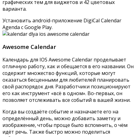
графических тем для виджетов и 42 цветовых
варианта.
Установить android-приложение DigiCal Calendar
Agenda с
Google Play
.
Awesome Calendar
Календарь для IOS Awesome Calendar проделывает
отличную работу, как и обещается в его названии. Он
содержит множество функций, которые могут
оказаться бесценными для любителей планировать
свой распорядок дня. Разработчики позиционируют
его как инструмент «всё в одном». Во-первых, он
позволяет отслеживать все событий в вашей жизни.
Когда вы создаёте событие и назначаете его на
определённый день, можно добавить заметку и
изображение, чтобы проще было вспомнить, о чём
идёт речь. Также быстро можно поделиться