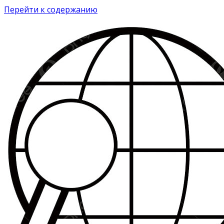
Перейти к содержанию