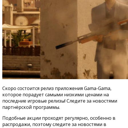
Скоро состоится релиз приложения Gama-Gama,
которое порадует самыми низкими ценами на
последние игровые релизы! Следите за новостями
партнёрской программы.
Подобные акции проходят регулярно, особенно в
распродажи, поэтому следите за новостями в