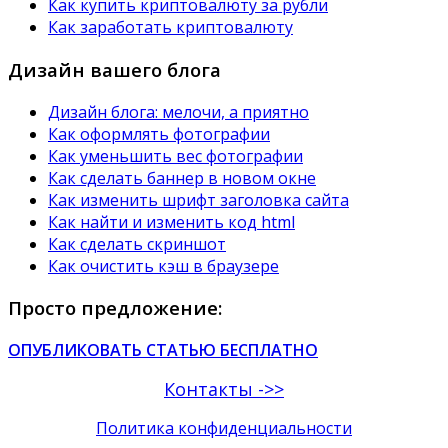
Как купить криптовалюту за рубли
Как заработать криптовалюту
Дизайн вашего блога
Дизайн блога: мелочи, а приятно
Как оформлять фотографии
Как уменьшить вес фотографии
Как сделать баннер в новом окне
Как изменить шрифт заголовка сайта
Как найти и изменить код html
Как сделать скриншот
Как очистить кэш в браузере
Просто предложение:
ОПУБЛИКОВАТЬ СТАТЬЮ БЕСПЛАТНО
Контакты ->>
Политика конфиденциальности