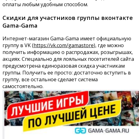
оплаты любым удобным способом.
Скидки для участников группы вконтакте
Gama-Gama
Интернет-магазин Gama-Gama имеет официальную
группу в VK (
https://vk.com/gamastore
), где можно
получить информацию о распродажах, розыгрышах,
акциях. Специально для лояльных посетителей сайта
предусмотрена единоразовая скидка участникам
группы. Получить ее просто: достаточно вступить в
группу, все остальное сделает система
самостоятельно.