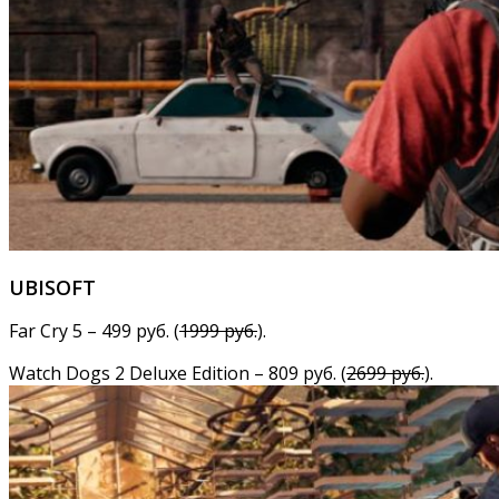
UBISOFT
Far Cry 5
– 499 руб. (
1999 руб.
).
Watch Dogs 2 Deluxe Edition
– 809 руб. (
2699 руб.
).