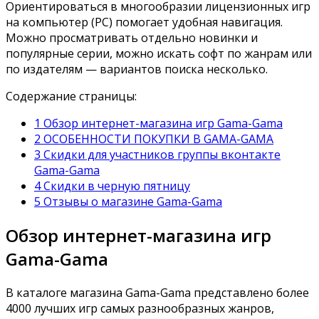
Ориентироваться в многообразии лицензионных игр
на компьютер (PC) помогает удобная навигация.
Можно просматривать отдельно новинки и
популярные серии, можно искать софт по жанрам или
по издателям — вариантов поиска несколько.
Содержание страницы:
1 Обзор интернет-магазина игр Gama-Gama
2 ОСОБЕННОСТИ ПОКУПКИ В GAMA-GAMA
3 Скидки для участников группы вконтакте
Gama-Gama
4 Скидки в черную пятницу
5 Отзывы о магазине Gama-Gama
Обзор интернет-магазина игр
Gama-Gama
В каталоге магазина Gama-Gama представлено более
4000 лучших игр самых разнообразных жанров,