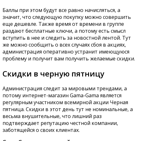
Баллы при этом будут все равно начисляться, а
значит, что следующую покупку можно совершить
еще дешевле. Также время от времени в группе
раздают бесплатные ключи, а потому есть смысл
вступить в нее и следить за новостной лентой. Тут
же можно сообщить о всех случаях сбоя в акциях,
администрация оперативно устранит имеющуюся
проблему и получит вам получить желаемые скидки.
Скидки в черную пятницу
Администрация следит за мировыми трендами, а
потому интернет-магазин Gama-Gama является
регулярным участником всемирной акции Черная
пятница. Скидки в этот день тут не номинальные, а
весьма внушительные, что лишний раз
подтверждает репутацию честной компании,
заботящейся о своих клиентах.