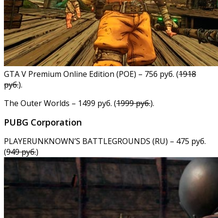
GTA V Premium Online Edition (POE)
– 756 руб. (
1918
руб.
).
The Outer Worlds
– 1499 руб. (
1999 руб.
).
PUBG Corporation
PLAYERUNKNOWN’S BATTLEGROUNDS (RU)
– 475 руб.
(
949 руб.
)