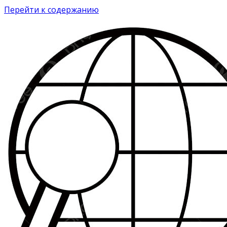
Перейти к содержанию