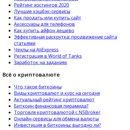
Рейтинг хостингов 2020
Лучшие кэшбэк-сервисы
Как продать или купить сайт
Аксессуары для телефонов
Как купить айфон дешево
Эффективная раскрутка: продвижение сайта
статьями
Чехлы на AliExpress
Регистрация в World of Tanks
Заработок на заданиях
Всё о криптовалюте
Что такое биткоины
Виды криптовалют и курс на сегодня
Актуальный рейтинг криптовалют
Биткоин финансовая пирамида?
Торговля криптовалютой с NSBroker
Онлайн-сервисы для обмена валюты
Инвестиция в биткоины: выгодно ли?