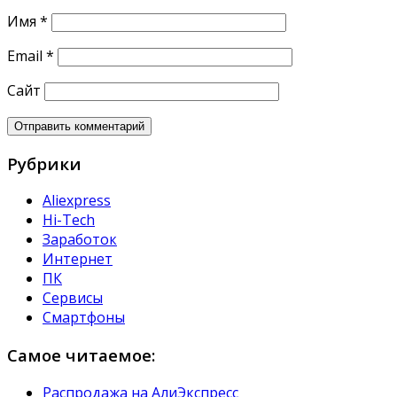
Имя
*
Email
*
Сайт
Рубрики
Aliexpress
Hi-Tech
Заработок
Интернет
ПК
Сервисы
Смартфоны
Самое читаемое:
Распродажа на АлиЭкспресс