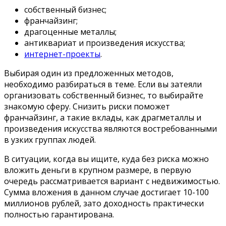
собственный бизнес;
франчайзинг;
драгоценные металлы;
антиквариат и произведения искусства;
интернет-проекты
.
Выбирая один из предложенных методов,
необходимо разбираться в теме. Если вы затеяли
организовать собственный бизнес, то выбирайте
знакомую сферу. Снизить риски поможет
франчайзинг, а такие вклады, как драгметаллы и
произведения искусства являются востребованными
в узких группах людей.
В ситуации, когда вы ищите, куда без риска можно
вложить деньги в крупном размере, в первую
очередь рассматривается вариант с недвижимостью.
Сумма вложения в данном случае достигает 10-100
миллионов рублей, зато доходность практически
полностью гарантирована.