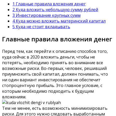
1 Главные правила вложения денег
2 Куда вложить небольшую сумму рублей
3 Инвестирование крупных сумм
4 Куда можно вложить материнский капитал
5 Куда не стоит вкладывать
Главные правила вложения денег
Перед тем, как перейти к описанию способов того,
куда сейчас в 2020 вложить деньги, чтобы не
потерять, необходимо принять во внимание все
возможные риски. Во-первых, человек, решивший
приумножить свой капитал, должен понимать, что
ни один вариант инвестирования не обеспечит
стопроцентную прибыль. Это главное условие, с
которым необходимо подходить к будущим
вложениям.
Тем не менее, есть возможность минимизировать
риски. Для этого нужно следовать выработанным