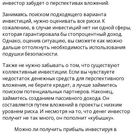
инвестор забудет о перспективах вложений.
Занимаясь поиском подходящего варианта
инвестиций, нужно оценивать все риски. К
сожалению, в случае инвестиций нет ни одной сферы,
которая гарантировала бы стопроцентный доход.
Однако, оценив ситуацию, вы сможете как можно
дальше оттолкнуть необходимость использования
подушки безопасности.
Также не нужно забывать о том, что существуют
коллективные инвестиции. Если вы чувствуете
недостаток денежных средств для перспективного
вложения, не берите кредит, а лучше займитесь
поиском потенциальных партнеров. Наконец,
займитесь созданием пассивного дохода. Он
составляется путем вложений в проекты с низким
уровнем риска. И несмотря на то, что денег инвестор
получит не так много, он пополнит «кубышку».
Можно ли получить прибыль инвестируя в