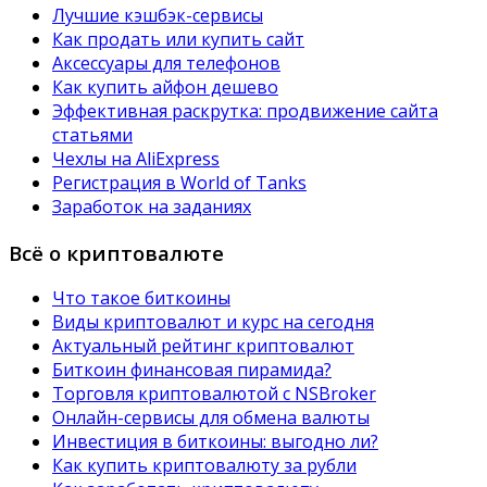
Лучшие кэшбэк-сервисы
Как продать или купить сайт
Аксессуары для телефонов
Как купить айфон дешево
Эффективная раскрутка: продвижение сайта
статьями
Чехлы на AliExpress
Регистрация в World of Tanks
Заработок на заданиях
Всё о криптовалюте
Что такое биткоины
Виды криптовалют и курс на сегодня
Актуальный рейтинг криптовалют
Биткоин финансовая пирамида?
Торговля криптовалютой с NSBroker
Онлайн-сервисы для обмена валюты
Инвестиция в биткоины: выгодно ли?
Как купить криптовалюту за рубли