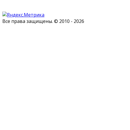
Все права защищены. © 2010 - 2026