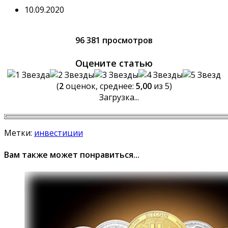
10.09.2020
96 381 просмотров
Оцените статью
(
2
оценок, среднее:
5,00
из 5)
Загрузка...
Метки:
инвестиции
Вам также может понравиться...