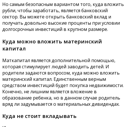
Но самым безопасным вариантом того, куда вложить
рубли, чтобы заработать, является банковский
сектор. Вы можете открыть банковский вклад и
получать довольно высокие проценты при условии
долгосрочных инвестиций в крупном размере.
Куда можно вложить материнский
капитал
Маткапитал является дополнительной помощью,
которая стимулирует людей заводить детей. И
родители задаются вопросом, куда можно вложить
материнский капитал. Единственным верным
средством инвестиций будет покупка недвижимости.
Конечно, не лишним является вложение в
образование ребенка, но в данном случае родитель
вряд ли задумывается о материальных дивидендах.
Куда не стоит вкладывать