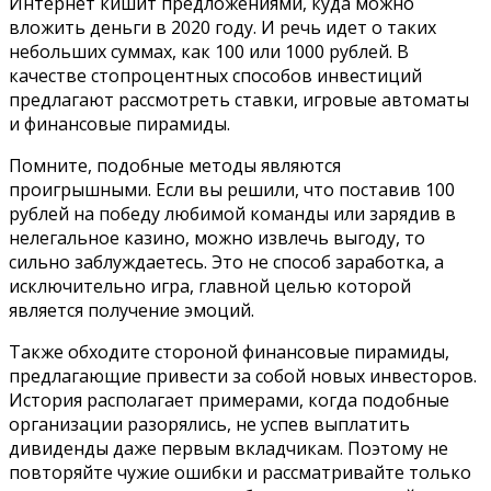
Интернет кишит предложениями, куда можно
вложить деньги в 2020 году. И речь идет о таких
небольших суммах, как 100 или 1000 рублей. В
качестве стопроцентных способов инвестиций
предлагают рассмотреть ставки, игровые автоматы
и финансовые пирамиды.
Помните, подобные методы являются
проигрышными. Если вы решили, что поставив 100
рублей на победу любимой команды или зарядив в
нелегальное казино, можно извлечь выгоду, то
сильно заблуждаетесь. Это не способ заработка, а
исключительно игра, главной целью которой
является получение эмоций.
Также обходите стороной финансовые пирамиды,
предлагающие привести за собой новых инвесторов.
История располагает примерами, когда подобные
организации разорялись, не успев выплатить
дивиденды даже первым вкладчикам. Поэтому не
повторяйте чужие ошибки и рассматривайте только