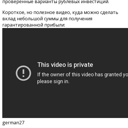
проверенные варианты рублевых инвестиций.
Короткое, но полезное видео, куда можно сделать
вклад небольшой суммы для получения
гарантированной прибыли:
german27