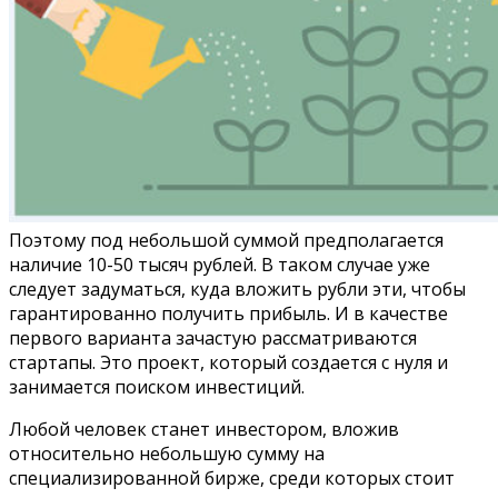
Поэтому под небольшой суммой предполагается
наличие 10-50 тысяч рублей. В таком случае уже
следует задуматься, куда вложить рубли эти, чтобы
гарантированно получить прибыль. И в качестве
первого варианта зачастую рассматриваются
стартапы. Это проект, который создается с нуля и
занимается поиском инвестиций.
Любой человек станет инвестором, вложив
относительно небольшую сумму на
специализированной бирже, среди которых стоит