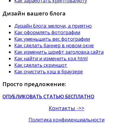
Как заработать криптовалюту
Дизайн вашего блога
Дизайн блога: мелочи, а приятно
Как оформлять фотографии
Как уменьшить вес фотографии
Как сделать баннер в новом окне
Как изменить шрифт заголовка сайта
Как найти и изменить код html
Как сделать скриншот
Как очистить кэш в браузере
Просто предложение:
ОПУБЛИКОВАТЬ СТАТЬЮ БЕСПЛАТНО
Контакты ->>
Политика конфиденциальности