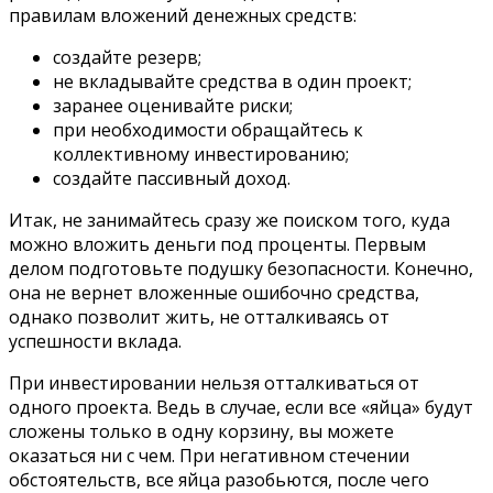
правилам вложений денежных средств:
создайте резерв;
не вкладывайте средства в один проект;
заранее оценивайте риски;
при необходимости обращайтесь к
коллективному инвестированию;
создайте пассивный доход.
Итак, не занимайтесь сразу же поиском того, куда
можно вложить деньги под проценты. Первым
делом подготовьте подушку безопасности. Конечно,
она не вернет вложенные ошибочно средства,
однако позволит жить, не отталкиваясь от
успешности вклада.
При инвестировании нельзя отталкиваться от
одного проекта. Ведь в случае, если все «яйца» будут
сложены только в одну корзину, вы можете
оказаться ни с чем. При негативном стечении
обстоятельств, все яйца разобьются, после чего