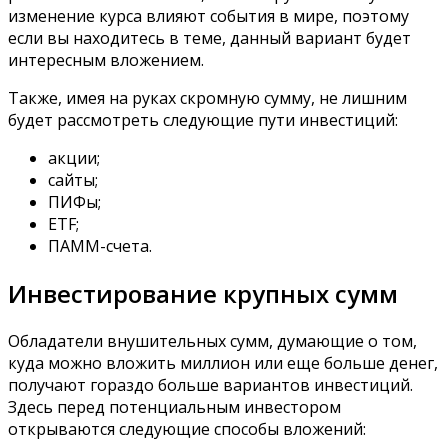
изменение курса влияют события в мире, поэтому
если вы находитесь в теме, данный вариант будет
интересным вложением.
Также, имея на руках скромную сумму, не лишним
будет рассмотреть следующие пути инвестиций:
акции;
сайты;
ПИФы;
ETF;
ПАММ-счета.
Инвестирование крупных сумм
Обладатели внушительных сумм, думающие о том,
куда можно вложить миллион или еще больше денег,
получают гораздо больше вариантов инвестиций.
Здесь перед потенциальным инвестором
открываются следующие способы вложений: