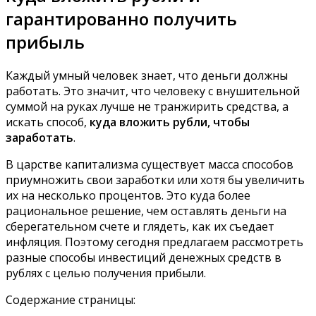
гарантированно получить
прибыль
Каждый умный человек знает, что деньги должны
работать.
Это значит, что человеку с внушительной
суммой на руках лучше не транжирить средства, а
искать способ,
куда вложить рубли, чтобы
заработать
.
В царстве капитализма существует масса способов
приумножить свои заработки или хотя бы увеличить
их на несколько процентов. Это куда более
рациональное решение, чем оставлять деньги на
сберегательном счете и глядеть, как их съедает
инфляция. Поэтому сегодня предлагаем рассмотреть
разные способы инвестиций денежных средств в
рублях с целью получения прибыли.
Содержание страницы: