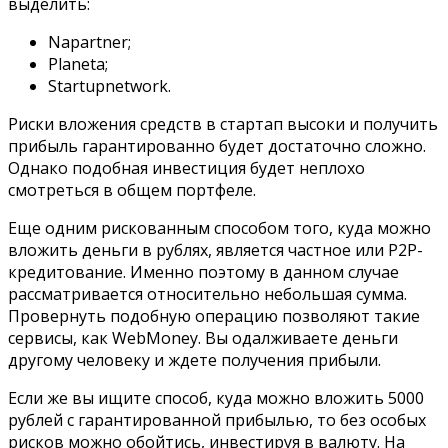
выделить:
Napartner;
Planeta;
Startupnetwork.
Риски вложения средств в стартап высоки и получить
прибыль гарантированно будет достаточно сложно.
Однако подобная инвестиция будет неплохо
смотреться в общем портфеле.
Еще одним рискованным способом того, куда можно
вложить деньги в рублях, является частное или P2P-
кредитование. Именно поэтому в данном случае
рассматривается относительно небольшая сумма.
Провернуть подобную операцию позволяют такие
сервисы, как WebMoney. Вы одалживаете деньги
другому человеку и ждете получения прибыли.
Если же вы ищите способ, куда можно вложить 5000
рублей с гарантированной прибылью, то без особых
рисков можно обойтись, инвестируя в валюту. На