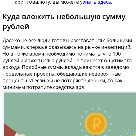
криптовалюту, вы можете
узнать здесь
.
Куда вложить небольшую сумму
рублей
Далеко не все люди готовы расставаться с большими
суммами, впервые оказываясь на рынке инвестиций.
Но в то же время необходимо понимать, что 100
рублей и даже тысяча рублей не принесет ощутимого
дохода. Подобные суммы вкладываются в заведомо
провальные проекты, обещающие невероятные
проценты. И если вы не потеряете деньки, то как
минимум потратите средства зря.