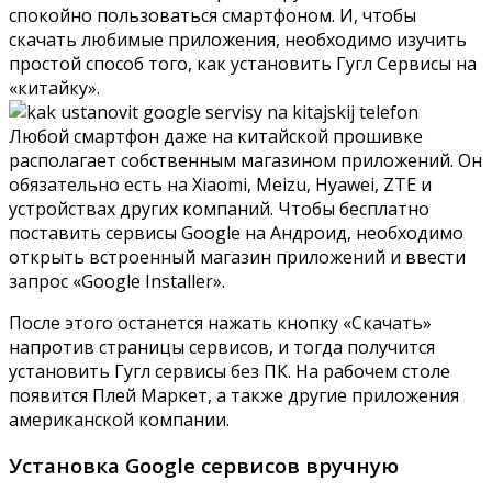
спокойно пользоваться смартфоном. И, чтобы
скачать любимые приложения, необходимо изучить
простой способ того, как установить Гугл Сервисы на
«китайку».
Любой смартфон даже на китайской прошивке
располагает собственным магазином приложений. Он
обязательно есть на Xiaomi, Meizu, Hyawei, ZTE и
устройствах других компаний. Чтобы бесплатно
поставить сервисы Google на Андроид, необходимо
открыть встроенный магазин приложений и ввести
запрос «Google Installer».
После этого останется нажать кнопку «Скачать»
напротив страницы сервисов, и тогда получится
установить Гугл сервисы без ПК. На рабочем столе
появится Плей Маркет, а также другие приложения
американской компании.
Установка Google сервисов вручную