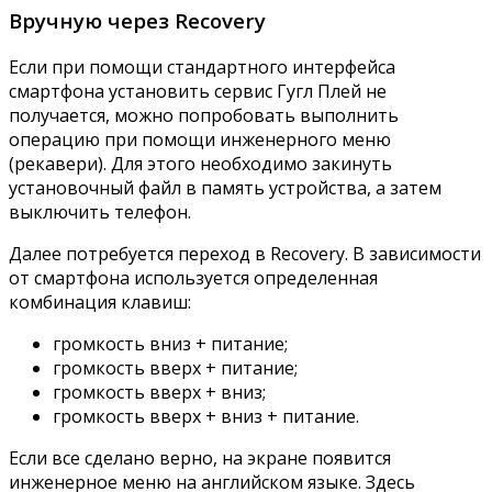
Вручную через Recovery
Если при помощи стандартного интерфейса
смартфона установить сервис Гугл Плей не
получается, можно попробовать выполнить
операцию при помощи инженерного меню
(рекавери). Для этого необходимо закинуть
установочный файл в память устройства, а затем
выключить телефон.
Далее потребуется переход в Recovery. В зависимости
от смартфона используется определенная
комбинация клавиш:
громкость вниз + питание;
громкость вверх + питание;
громкость вверх + вниз;
громкость вверх + вниз + питание.
Если все сделано верно, на экране появится
инженерное меню на английском языке. Здесь