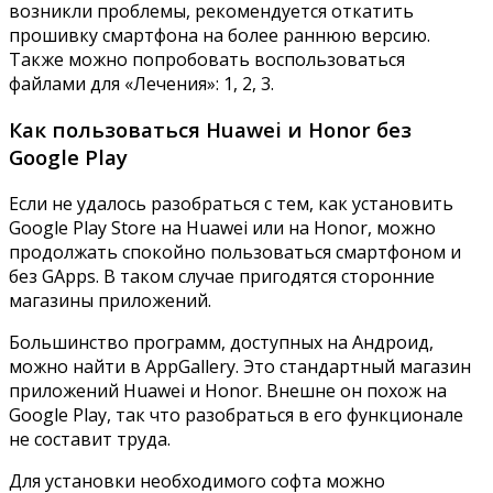
возникли проблемы, рекомендуется откатить
прошивку смартфона на более раннюю версию.
Также можно попробовать воспользоваться
файлами для «Лечения»:
1
,
2
,
3
.
Как пользоваться Huawei и Honor без
Google Play
Если не удалось разобраться с тем, как установить
Google Play Store на Huawei или на Honor, можно
продолжать спокойно пользоваться смартфоном и
без GApps. В таком случае пригодятся сторонние
магазины приложений.
Большинство программ, доступных на Андроид,
можно найти в AppGallery. Это стандартный магазин
приложений Huawei и Honor. Внешне он похож на
Google Play, так что разобраться в его функционале
не составит труда.
Для установки необходимого софта можно