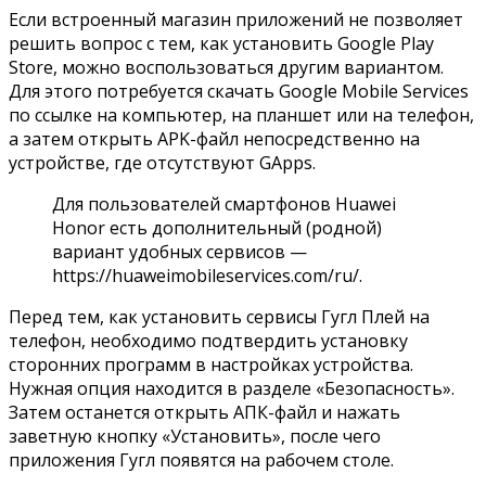
Если встроенный магазин приложений не позволяет
решить вопрос с тем, как установить Google Play
Store, можно воспользоваться другим вариантом.
Для этого потребуется скачать Google Mobile Services
по ссылке
на компьютер, на планшет или на телефон,
а затем открыть APK-файл непосредственно на
устройстве, где отсутствуют GApps.
Для пользователей смартфонов Huawei
Honor есть дополнительный (родной)
вариант удобных сервисов —
https://huaweimobileservices.com/ru/
.
Перед тем, как установить сервисы Гугл Плей на
телефон, необходимо подтвердить установку
сторонних программ в настройках устройства.
Нужная опция находится в разделе «Безопасность».
Затем останется открыть АПК-файл и нажать
заветную кнопку «Установить», после чего
приложения Гугл появятся на рабочем столе.