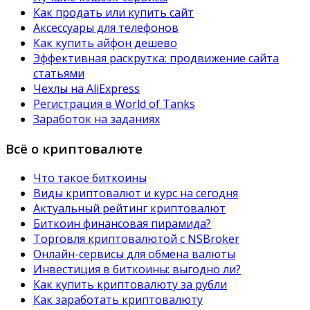
Как продать или купить сайт
Аксессуары для телефонов
Как купить айфон дешево
Эффективная раскрутка: продвижение сайта
статьями
Чехлы на AliExpress
Регистрация в World of Tanks
Заработок на заданиях
Всё о криптовалюте
Что такое биткоины
Виды криптовалют и курс на сегодня
Актуальный рейтинг криптовалют
Биткоин финансовая пирамида?
Торговля криптовалютой с NSBroker
Онлайн-сервисы для обмена валюты
Инвестиция в биткоины: выгодно ли?
Как купить криптовалюту за рубли
Как заработать криптовалюту