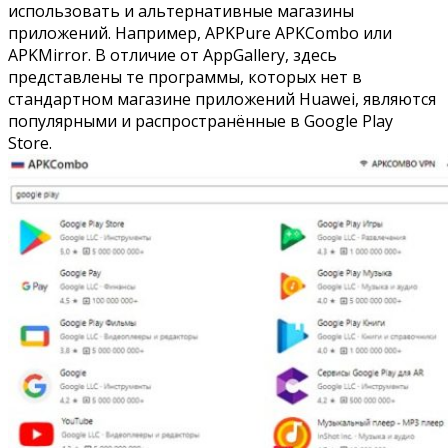
использовать и альтернативные магазины
приложений. Например, APKPure
APKCombo
или
APKMirror. В отличие от AppGallery, здесь
представлены те программы, которых нет в
стандартном магазине приложений Huawei, являются
популярными и распространённые в
Google Play
Store
.