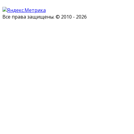
Все права защищены. © 2010 - 2026