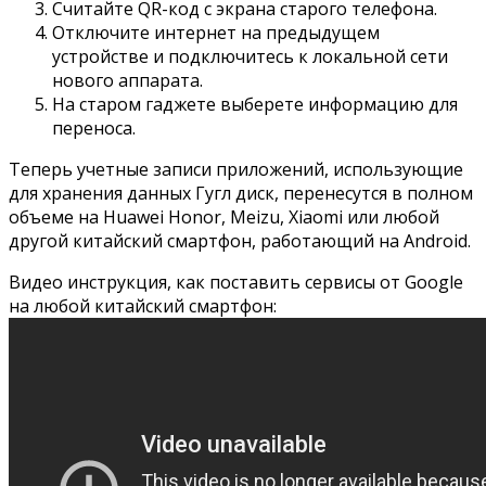
Считайте QR-код с экрана старого телефона.
Отключите интернет на предыдущем
устройстве и подключитесь к локальной сети
нового аппарата.
На старом гаджете выберете информацию для
переноса.
Теперь учетные записи приложений, использующие
для хранения данных Гугл диск, перенесутся в полном
объеме на Huawei Honor, Meizu, Xiaomi или любой
другой китайский смартфон, работающий на Android.
Видео инструкция, как поставить сервисы от Google
на любой китайский смартфон: