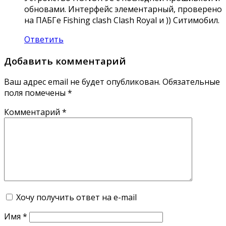
обновами. Интерфейс элементарный, проверено
на ПАБГе Fishing clash Clash Royal и )) Ситимобил.
Ответить
Добавить комментарий
Ваш адрес email не будет опубликован.
Обязательные
поля помечены
*
Комментарий
*
Хочу получить ответ на e-mail
Имя
*