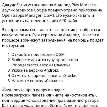
Для удобства установки на Андроид Play Market и
других сервисов Google предусмотрено приложение
Open Gapps Manager (OGM). Его нужно
скачать
и
установить на телефон через APK-файл.
Эта программа позволяет с легкостью разобраться,
как установить Гугл сервисы на Андроид. Но если в
процессе возникнут затруднения, на помощь придет
инструкция:
Откройте приложение OGM.
Выберете архитектуру процессора
(определяется автоматически).
Укажите версию Android.
Отметьте вариант пакета «Stock».
Нажмите кнопку «Скачать».
После загрузки пакета кликните на «Установить»,
подтвердив использование прав администратора.
Как только указанные действия будут выполнены,