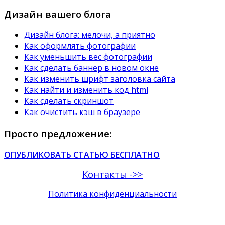
Дизайн вашего блога
Дизайн блога: мелочи, а приятно
Как оформлять фотографии
Как уменьшить вес фотографии
Как сделать баннер в новом окне
Как изменить шрифт заголовка сайта
Как найти и изменить код html
Как сделать скриншот
Как очистить кэш в браузере
Просто предложение:
ОПУБЛИКОВАТЬ СТАТЬЮ БЕСПЛАТНО
Контакты ->>
Политика конфиденциальности