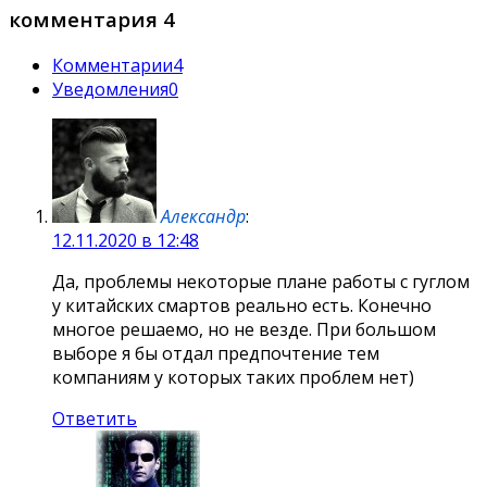
комментария 4
Комментарии
4
Уведомления
0
Александр
:
12.11.2020 в 12:48
Да, проблемы некоторые плане работы с гуглом
у китайских смартов реально есть. Конечно
многое решаемо, но не везде. При большом
выборе я бы отдал предпочтение тем
компаниям у которых таких проблем нет)
Ответить