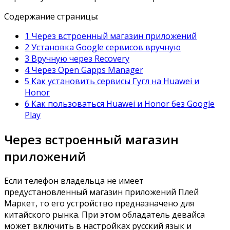
Содержание страницы:
1 Через встроенный магазин приложений
2 Установка Google сервисов вручную
3 Вручную через Recovery
4 Через Open Gapps Manager
5 Как установить сервисы Гугл на Huawei и
Honor
6 Как пользоваться Huawei и Honor без Google
Play
Через встроенный магазин
приложений
Если телефон владельца не имеет
предустановленный магазин приложений Плей
Маркет, то его устройство предназначено для
китайского рынка. При этом обладатель девайса
может включить в настройках русский язык и