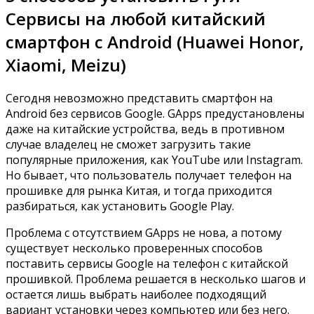
Сервисы на любой китайский
смартфон с Android (Huawei Honor,
Xiaomi, Meizu)
Сегодня невозможно представить смартфон на
Android без сервисов Google.
GApps предустановлены
даже на китайские устройства, ведь в противном
случае владелец не сможет загрузить такие
популярные приложения, как YouTube или Instagram.
Но бывает, что пользователь получает телефон на
прошивке для рынка Китая, и тогда приходится
разбираться, как установить Google Play.
Проблема с отсутствием GApps не нова, а потому
существует несколько проверенных способов
поставить сервисы Google на телефон с китайской
прошивкой. Проблема решается в несколько шагов и
остается лишь выбрать наиболее подходящий
вариант установки через компьютер или без него.