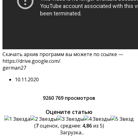
Скачать архив программ вы можете по ссылке —
https://drive.google.com/
.
german27
10.11.2020
9260 769 просмотров
Оцените статью
(
7
оценок, среднее:
4,86
из 5)
Загрузка...