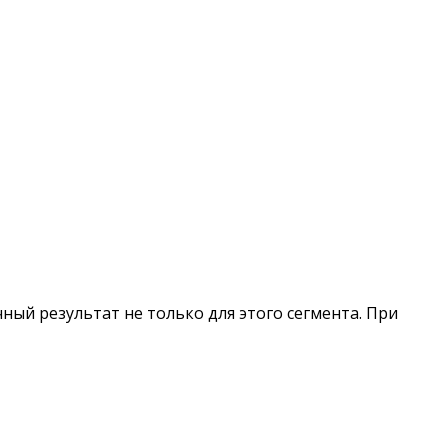
ый результат не только для этого сегмента. При