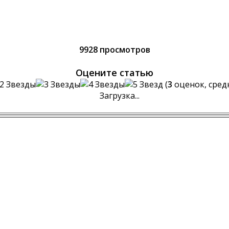
9928 просмотров
Оцените статью
(
3
оценок, сред
Загрузка...