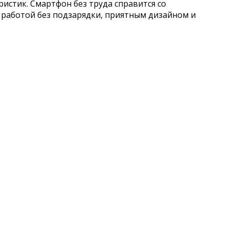
стик. Смартфон без труда справится со
 работой без подзарядки, приятным дизайном и