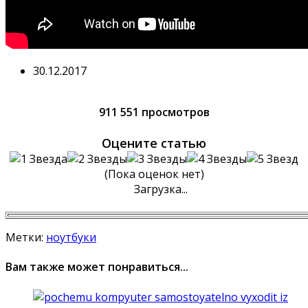
30.12.2017
911 551 просмотров
Оцените статью
(Пока оценок нет)
Загрузка...
Метки:
ноутбуки
Вам также может понравиться...