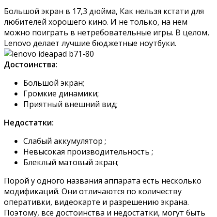
Большой экран в 17,3 дюйма, Как нельзя кстати для
любителей хорошего кино. И не только, на нем
можно поиграть в нетребовательные игры. В целом,
Lenovo делает лучшие бюджетные ноутбуки.
Достоинства:
Большой экран;
Громкие динамики;
Приятный внешний вид;
Недостатки:
Слабый аккумулятор ;
Невысокая производительность ;
Блеклый матовый экран;
Порой у одного названия аппарата есть несколько
модификаций. Они отличаются по количеству
оперативки, видеокарте и разрешению экрана.
Поэтому, все достоинства и недостатки, могут быть