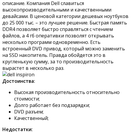
описание. Компания Dell славиться
высокопроизводительными и качественными
девайсами. В ценовой категории дешевых ноутбуков
до 25 000 тыс. – это лучшее решение. Быстрая память
DDR4 позволяет быстро справляться с чтением
файлов, а 4 гб оперативки позволят открывать
несколько программ одновременно. Есть
встроенный DVD привод, который можно заменить
на SSD накопитель. Правда обойдется это в
кругленькую сумму, за то производительность
вырастет в несколько раз.
Достоинства:
Высокая производительность относительно
стоимости;
Долго работает без подзарядки;
DVD разъем;
Качественный;
Недостатки: