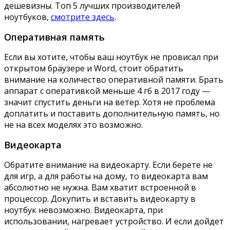
дешевизны. Топ 5 лучших производителей
ноутбуков,
смотрите здесь
.
Оперативная память
Если вы хотите, чтобы ваш ноутбук не провисал при
открытом браузере и Word, стоит обратить
внимание на количество оперативной памяти. Брать
аппарат с оперативкой меньше 4 гб в 2017 году —
значит спустить деньги на ветер. Хотя не проблема
доплатить и поставить дополнительную память, но
не на всех моделях это возможно.
Видеокарта
Обратите внимание на видеокарту. Если берете не
для игр, а для работы на дому, то видеокарта вам
абсолютно не нужна. Вам хватит встроенной в
процессор. Докупить и вставить видеокарту в
ноутбук невозможно. Видеокарта, при
использовании, нагревает устройство. И если дойдет