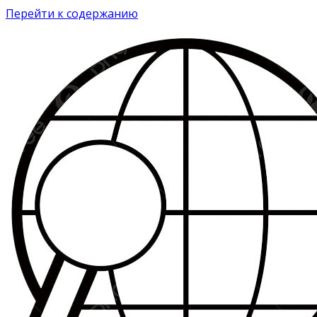
Перейти к содержанию