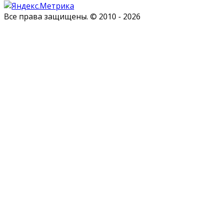
Все права защищены. © 2010 - 2026