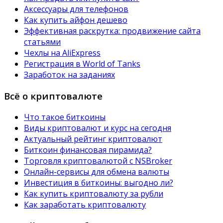
Аксессуары для телефонов
Как купить айфон дешево
Эффективная раскрутка: продвижение сайта
статьями
Чехлы на AliExpress
Регистрация в World of Tanks
Заработок на заданиях
Всё о криптовалюте
Что такое биткоины
Виды криптовалют и курс на сегодня
Актуальный рейтинг криптовалют
Биткоин финансовая пирамида?
Торговля криптовалютой с NSBroker
Онлайн-сервисы для обмена валюты
Инвестиция в биткоины: выгодно ли?
Как купить криптовалюту за рубли
Как заработать криптовалюту