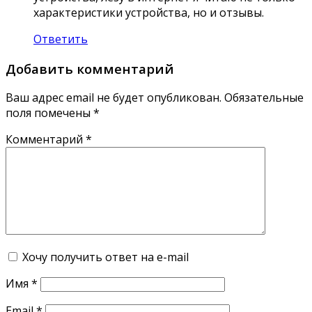
характеристики устройства, но и отзывы.
Ответить
Добавить комментарий
Ваш адрес email не будет опубликован.
Обязательные
поля помечены
*
Комментарий
*
Хочу получить ответ на e-mail
Имя
*
Email
*