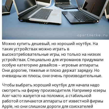
Можно купить дешевый, но хороший ноутбук. На
таких устройствах можно играть в
высокотребовательные игры, но только на низких
устройствах. Специально для игроманов придумали
особую категорию девайсов – игровые аппараты.
Они дорогие, тяжелые и плохо держат зарядку. Но
очевидны их плюсы, они очень производительные.
Чтобы выбрать хороший ноутбук для начала надо
смотреть на фирму производителя. Например юзеры
Acer часто жалуется на поломки, а стабильной
работой отличаются аппараты от известной фирмы
Apple, но они слишком дороги для соискателей