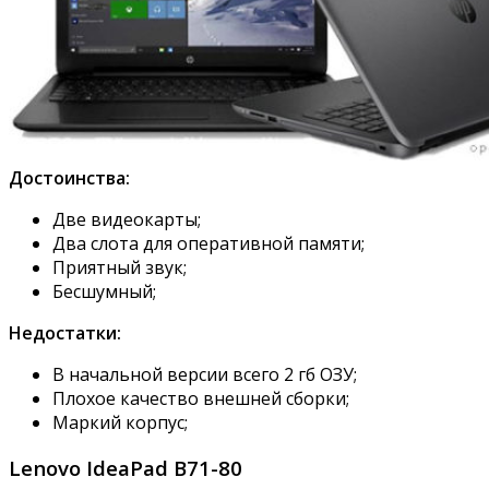
Достоинства:
Две видеокарты;
Два слота для оперативной памяти;
Приятный звук;
Бесшумный;
Недостатки:
В начальной версии всего 2 гб ОЗУ;
Плохое качество внешней сборки;
Маркий корпус;
Lenovo IdeaPad B71-80