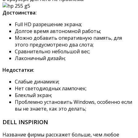
Достоинства:
Full HD разрешение экрана;
Долгое время автономной работы;
Можно добавить оперативную память, для
этого предусмотрено два слота;
Сравнительно небольшой вес;
Лаконичный дизайн;
Недостатки:
Слабые динамики;
Нет светодиодных лампочек;
Блеклый экран;
Проблемно установить Windows, особенно если
вы не знаете, как это делать;
DELL INSPIRION
Название фирмы расскажет больше, чем любое