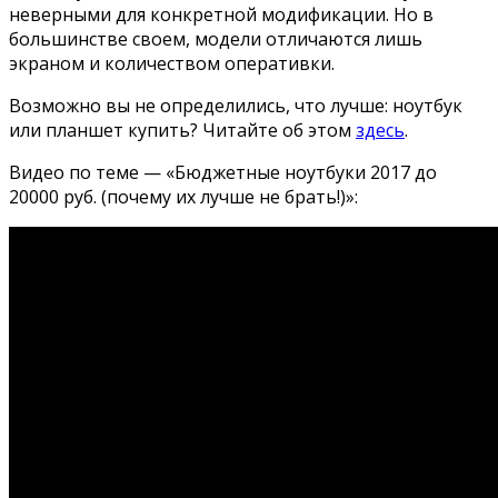
неверными для конкретной модификации. Но в
большинстве своем, модели отличаются лишь
экраном и количеством оперативки.
Возможно вы не определились, что лучше: ноутбук
или планшет купить? Читайте об этом
здесь
.
Видео по теме — «Бюджетные ноутбуки 2017 до
20000 руб. (почему их лучше не брать!)»: