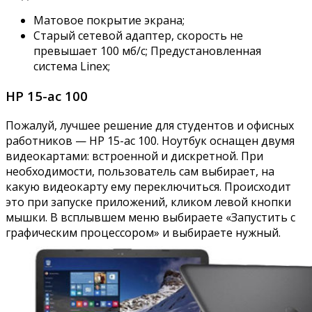
Матовое покрытие экрана;
Старый сетевой адаптер, скорость не
превышает 100 мб/с; Предустановленная
система Linex;
HP 15-ac 100
Пожалуй, лучшее решение для студентов и офисных
работников — HP 15-ac 100. Ноутбук оснащен двумя
видеокартами: встроенной и дискретной. При
необходимости, пользователь сам выбирает, на
какую видеокарту ему переключиться. Происходит
это при запуске приложений, кликом левой кнопки
мышки. В всплывшем меню выбираете «Запустить с
графическим процессором» и выбираете нужный.