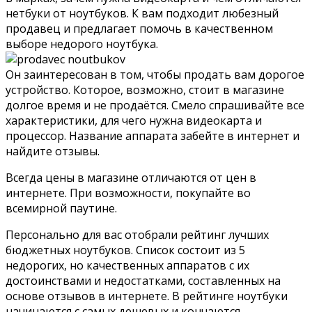
нетбуки от ноутбуков. К вам подходит любезный
продавец и предлагает помочь в качественном
выборе недорого ноутбука.
Он заинтересован в том, чтобы продать вам дорогое
устройство. Которое, возможно, стоит в магазине
долгое время и не продаётся. Смело спрашивайте все
характеристики, для чего нужна видеокарта и
процессор. Название аппарата забейте в интернет и
найдите отзывы.
Всегда цены в магазине отличаются от цен в
интернете. При возможности, покупайте во
всемирной паутине.
Персонально для вас отобрали рейтинг лучших
бюджетных ноутбуков. Список состоит из 5
недорогих, но качественных аппаратов с их
достоинствами и недостатками, составленных на
основе отзывов в интернете. В рейтинге ноутбуки
начинаются с самых дешевых и кончаются