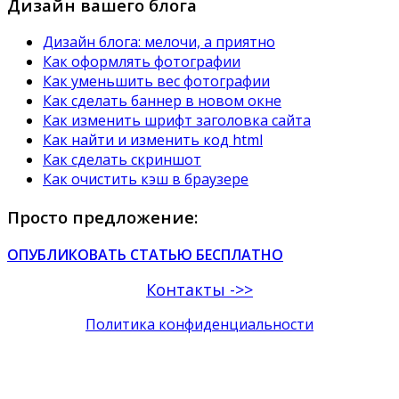
Дизайн вашего блога
Дизайн блога: мелочи, а приятно
Как оформлять фотографии
Как уменьшить вес фотографии
Как сделать баннер в новом окне
Как изменить шрифт заголовка сайта
Как найти и изменить код html
Как сделать скриншот
Как очистить кэш в браузере
Просто предложение:
ОПУБЛИКОВАТЬ СТАТЬЮ БЕСПЛАТНО
Контакты ->>
Политика конфиденциальности