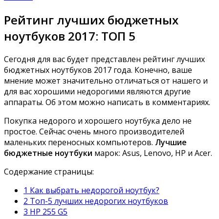
Рейтинг лучших бюджетных
ноутбуков 2017: ТОП 5
Сегодня для вас будет представлен рейтинг лучших
бюджетных ноутбуков 2017 года.
Конечно, ваше
мнение может значительно отличаться от нашего и
для вас хорошими недорогими являются другие
аппараты. Об этом можно написать в комментариях.
Покупка недорого и хорошего ноутбука дело не
простое. Сейчас очень много производителей
маленьких переносных компьютеров.
Лучшие
бюджетные ноутбуки
марок: Asus, Lenovo, HP и Acer.
Содержание страницы:
1 Как выбрать недорогой ноутбук?
2 Топ-5 лучших недорогих ноутбуков
3 HP 255 G5