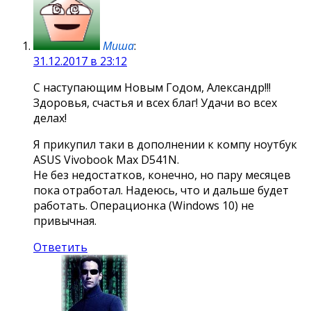
Миша
:
31.12.2017 в 23:12
С наступающим Новым Годом, Александр!!!
Здоровья, счастья и всех благ! Удачи во всех
делах!
Я прикупил таки в дополнении к компу ноутбук
ASUS Vivobook Max D541N.
Не без недостатков, конечно, но пару месяцев
пока отработал. Надеюсь, что и дальше будет
работать. Операционка (Windows 10) не
привычная.
Ответить