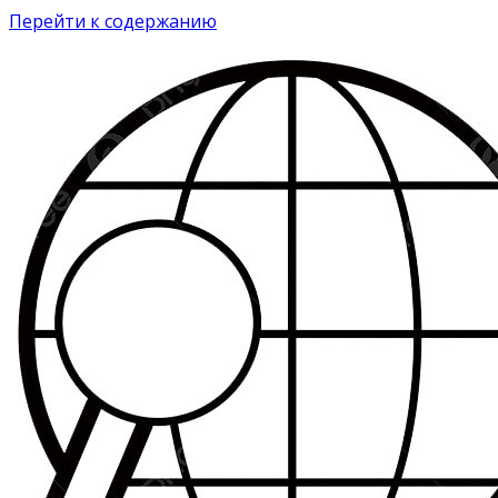
Перейти к содержанию