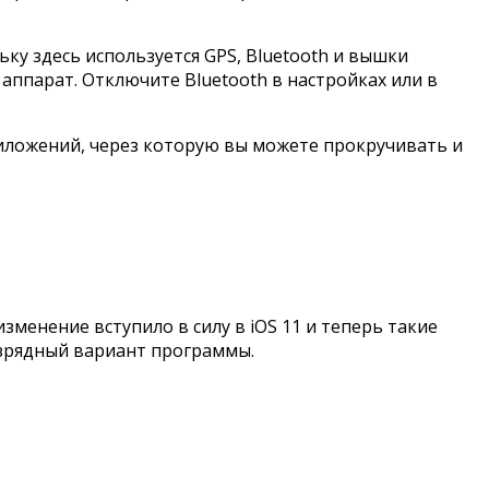
у здесь используется GPS, Bluetooth и вышки
аппарат. Отключите Bluetooth в настройках или в
ложений, через которую вы можете прокручивать и
зменение вступило в силу в iOS 11 и теперь такие
азрядный вариант программы.