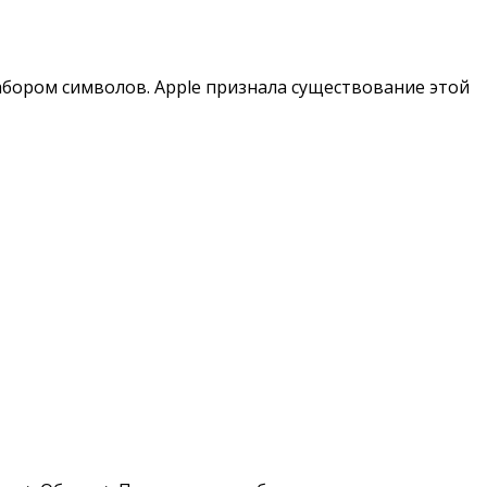
абором символов. Apple признала существование этой