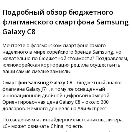
Подробный обзор бюджетного
флагманского смартфона Samsung
Galaxy C8
Мечтаете о флагманском смартфоне самого
надежного в мире корейского бренда Samsung, но
желательно по бюджетной стоимости?
Поздравляем,
южнокорейская корпорация решила осуществить
ваши самые смелые замыслы.
Смартфон Samsung Galaxy C8
– бюджетный аналог
флагмана Galaxy J7+, к тому же оснащенный
инновационной двойной цифровой камерой.
Ориентировочная цена Galaxy C8 – около 300
долларов. Немного дешевле
на АлиЭкспресс
.
По сведениям из инсайдерских источников, литера
«С» может означать China, то есть