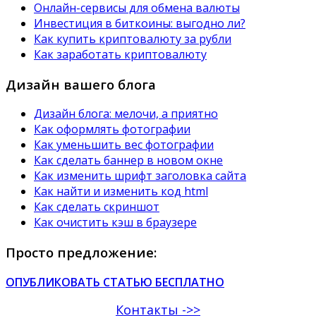
Онлайн-сервисы для обмена валюты
Инвестиция в биткоины: выгодно ли?
Как купить криптовалюту за рубли
Как заработать криптовалюту
Дизайн вашего блога
Дизайн блога: мелочи, а приятно
Как оформлять фотографии
Как уменьшить вес фотографии
Как сделать баннер в новом окне
Как изменить шрифт заголовка сайта
Как найти и изменить код html
Как сделать скриншот
Как очистить кэш в браузере
Просто предложение:
ОПУБЛИКОВАТЬ СТАТЬЮ БЕСПЛАТНО
Контакты ->>