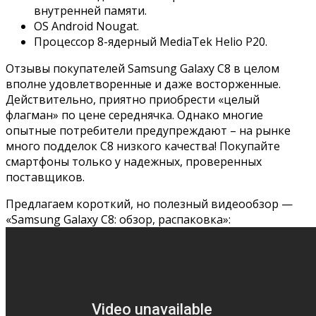
внутренней памяти.
OS Android Nougat.
Процессор 8-ядерный MediaTek Helio P20.
Отзывы покупателей Samsung Galaxy C8 в целом
вполне удовлетворенные и даже восторженные.
Действительно, приятно приобрести «целый
флагман» по цене середнячка. Однако многие
опытные потребители предупреждают – на рынке
много подделок C8 низкого качества! Покупайте
смартфоны только у надежных, проверенных
поставщиков.
Предлагаем короткий, но полезный видеообзор —
«Samsung Galaxy C8: обзор, распаковка»: