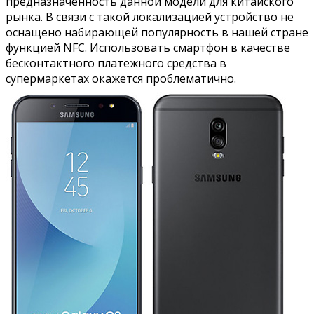
предназначенность данной модели для китайского
рынка. В связи с такой локализацией устройство не
оснащено набирающей популярность в нашей стране
функцией NFC. Использовать смартфон в качестве
бесконтактного платежного средства в
супермаркетах окажется проблематично.