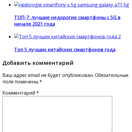
ТОП-7: лучшие недорогие смартфоны с 5G в
начале 2021 года
Топ 5 лучших китайских смартфонов года
Добавить комментарий
Ваш адрес email не будет опубликован.
Обязательные
поля помечены
*
Комментарий
*