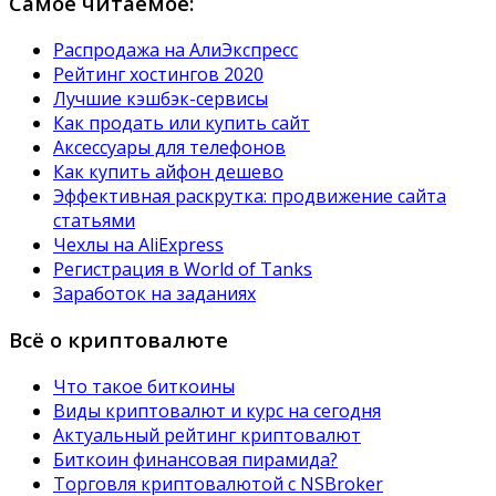
Самое читаемое:
Распродажа на АлиЭкспресс
Рейтинг хостингов 2020
Лучшие кэшбэк-сервисы
Как продать или купить сайт
Аксессуары для телефонов
Как купить айфон дешево
Эффективная раскрутка: продвижение сайта
статьями
Чехлы на AliExpress
Регистрация в World of Tanks
Заработок на заданиях
Всё о криптовалюте
Что такое биткоины
Виды криптовалют и курс на сегодня
Актуальный рейтинг криптовалют
Биткоин финансовая пирамида?
Торговля криптовалютой с NSBroker