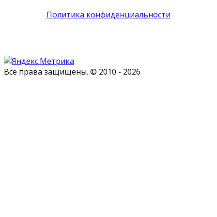
Политика конфиденциальности
Все права защищены. © 2010 - 2026