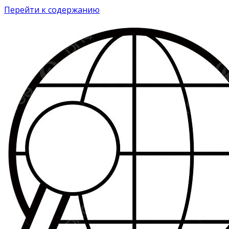
Перейти к содержанию