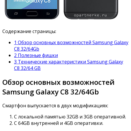
Содержание страницы:
1 Обзор основных возможностей Samsung Galaxy
C8 32/64Gb
2 Полезные фишки
3 Технические характеристики Samsung Galaxy
C8 32/64 GB
Обзор основных возможностей
Samsung Galaxy C8 32/64Gb
Смартфон выпускается в двух модификациях:
С локальной памятью 32GB и 3GB оперативной.
С 64GB внутренней и 4GB оперативки.