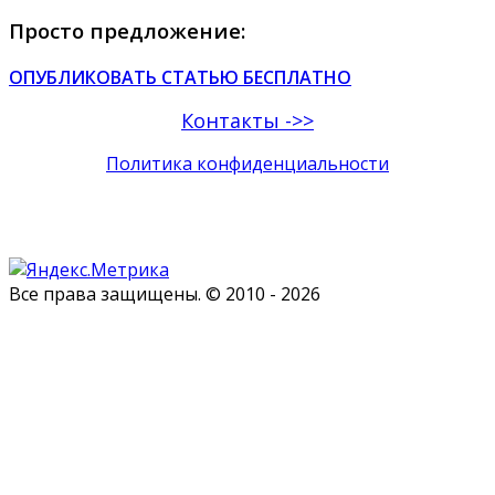
Просто предложение:
ОПУБЛИКОВАТЬ СТАТЬЮ БЕСПЛАТНО
Контакты ->>
Политика конфиденциальности
Все права защищены. © 2010 - 2026