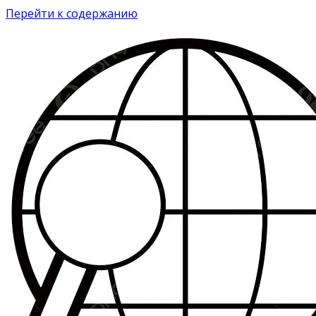
Перейти к содержанию