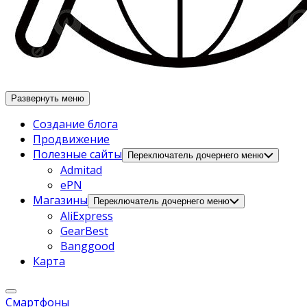
Развернуть меню
Создание блога
Продвижение
Полезные сайты
Переключатель дочернего меню
Admitad
ePN
Магазины
Переключатель дочернего меню
AliExpress
GearBest
Banggood
Карта
Смартфоны