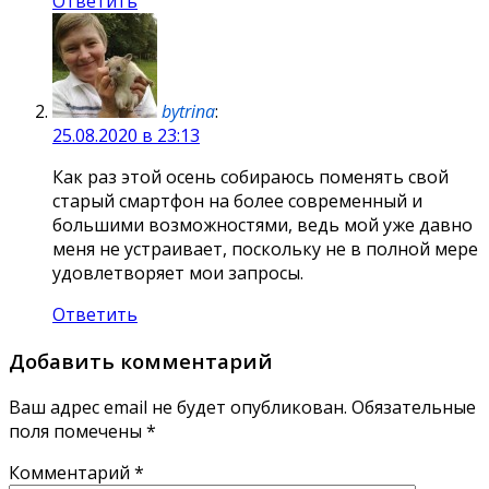
Ответить
bytrina
:
25.08.2020 в 23:13
Как раз этой осень собираюсь поменять свой
старый смартфон на более современный и
большими возможностями, ведь мой уже давно
меня не устраивает, поскольку не в полной мере
удовлетворяет мои запросы.
Ответить
Добавить комментарий
Ваш адрес email не будет опубликован.
Обязательные
поля помечены
*
Комментарий
*