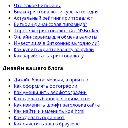
Что такое биткоины
Виды криптовалют и курс на сегодня
Актуальный рейтинг криптовалют
Биткоин финансовая пирамида?
Торговля криптовалютой с NSBroker
Онлайн-сервисы для обмена валюты
Инвестиция в биткоины: выгодно ли?
Как купить криптовалюту за рубли
Как заработать криптовалюту
Дизайн вашего блога
Дизайн блога: мелочи, а приятно
Как оформлять фотографии
Как уменьшить вес фотографии
Как сделать баннер в новом окне
Как изменить шрифт заголовка сайта
Как найти и изменить код html
Как сделать скриншот
Как очистить кэш в браузере