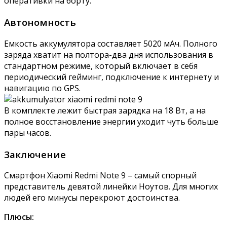
оперативки на борту.
Автономность
Емкость аккумулятора составляет 5020 мАч. Полного
заряда хватит на полтора-два дня использования в
стандартном режиме, который включает в себя
периодический гейминг, подключение к интернету и
навигацию по GPS.
В комплекте лежит быстрая зарядка на 18 Вт, а на
полное восстановление энергии уходит чуть больше
пары часов.
Заключение
Смартфон Xiaomi Redmi Note 9 – самый спорный
представитель девятой линейки Ноутов. Для многих
людей его минусы перекроют достоинства.
Плюсы: