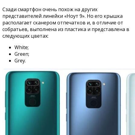
Сзади смартфон очень похож на других
представителей линейки «Ноут 9». Но его крышка
располагает сканером отпечатков и, в отличие от
собратьев, выполнена из пластика и представлена в
следующих цветах:
White;
Green;
Grey.