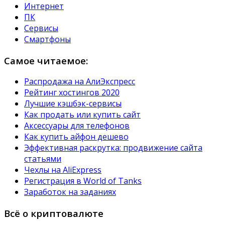
Интернет
ПК
Сервисы
Смартфоны
Самое читаемое:
Распродажа на АлиЭкспресс
Рейтинг хостингов 2020
Лучшие кэшбэк-сервисы
Как продать или купить сайт
Аксессуары для телефонов
Как купить айфон дешево
Эффективная раскрутка: продвижение сайта
статьями
Чехлы на AliExpress
Регистрация в World of Tanks
Заработок на заданиях
Всё о криптовалюте