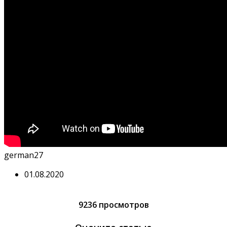
german27
01.08.2020
9236 просмотров