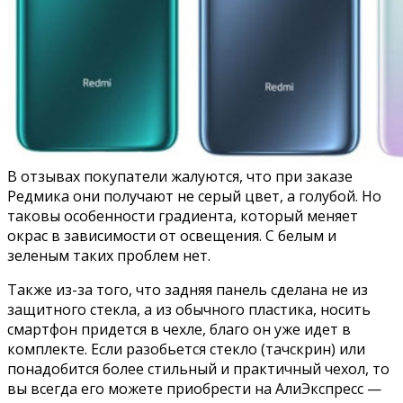
В отзывах покупатели жалуются, что при заказе
Редмика они получают не серый цвет, а голубой. Но
таковы особенности градиента, который меняет
окрас в зависимости от освещения. С белым и
зеленым таких проблем нет.
Также из-за того, что задняя панель сделана не из
защитного стекла, а из обычного пластика, носить
смартфон придется в чехле, благо он уже идет в
комплекте. Если разобьется стекло (тачскрин) или
понадобится более стильный и практичный чехол, то
вы всегда его можете приобрести на АлиЭкспресс —