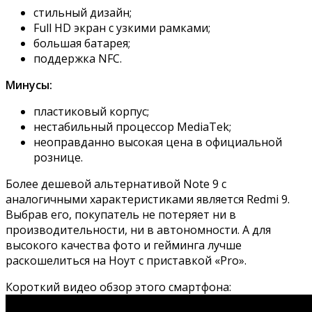
стильный дизайн;
Full HD экран с узкими рамками;
большая батарея;
поддержка NFC.
Минусы:
пластиковый корпус;
нестабильный процессор MediaTek;
неоправданно высокая цена в официальной
рознице.
Более дешевой альтернативой Note 9 с
аналогичными характеристиками является Redmi 9.
Выбрав его, покупатель не потеряет ни в
производительности, ни в автономности. А для
высокого качества фото и гейминга лучше
раскошелиться на Ноут с приставкой «Pro».
Короткий видео обзор этого смартфона: