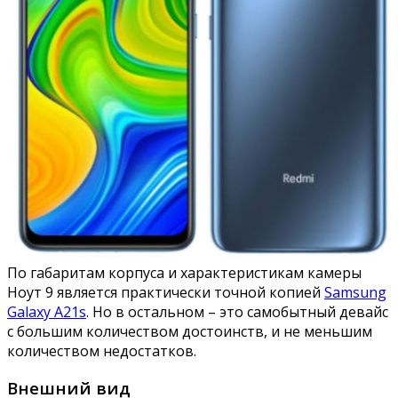
По габаритам корпуса и характеристикам камеры
Ноут 9 является практически точной копией
Samsung
Galaxy A21s
. Но в остальном – это самобытный девайс
с большим количеством достоинств, и не меньшим
количеством недостатков.
Внешний вид