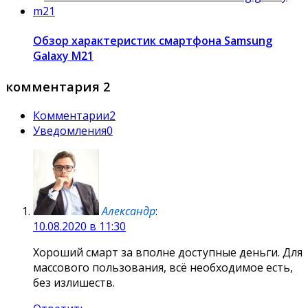
Обзор характеристик смартфона Samsung
Galaxy M21
комментария 2
Комментарии
2
Уведомления
0
Александр
:
10.08.2020 в 11:30
Хороший смарт за вполне доступные деньги. Для
массового пользования, всё необходимое есть,
без излишеств.