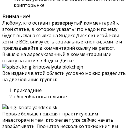
крипторынке.
Внимание!
Любому, кто оставит
развернутый
комментарий к
этой статье, в котором указать что надо и почему,
будет выслана ссылка на Яндекс Диск с книгой. Если
хотите ВСЕ, внизу есть социальные кнопки, жмите и
прикладывайте в комментарий ссылку на репост.
Вышлю на адрес указанный в комментарии или
ссылку на архив в Яндекс Диске.
Все издания в этой области условно можно разделить
на две большие группы:
прикладные;
общеобразовательные.
Первые больше подходят практикующим
инвесторам и тем, кто желает уже сейчас начать
зарабатывать. Прочитав несколько таких книг, вы