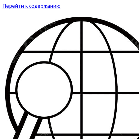
Перейти к содержанию