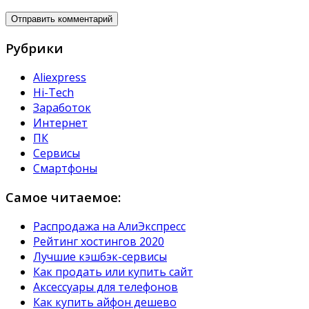
Рубрики
Aliexpress
Hi-Tech
Заработок
Интернет
ПК
Сервисы
Смартфоны
Самое читаемое:
Распродажа на АлиЭкспресс
Рейтинг хостингов 2020
Лучшие кэшбэк-сервисы
Как продать или купить сайт
Аксессуары для телефонов
Как купить айфон дешево