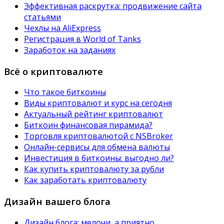
Эффективная раскрутка: продвижение сайта
статьями
Чехлы на AliExpress
Регистрация в World of Tanks
Заработок на заданиях
Всё о криптовалюте
Что такое биткоины
Виды криптовалют и курс на сегодня
Актуальный рейтинг криптовалют
Биткоин финансовая пирамида?
Торговля криптовалютой с NSBroker
Онлайн-сервисы для обмена валюты
Инвестиция в биткоины: выгодно ли?
Как купить криптовалюту за рубли
Как заработать криптовалюту
Дизайн вашего блога
Дизайн блога: мелочи, а приятно