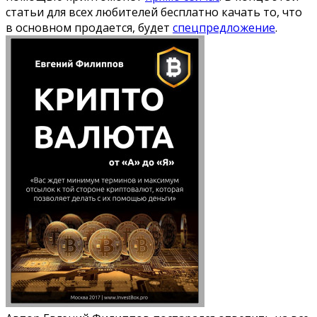
статьи для всех любителей бесплатно качать то, что
в основном продается, будет
спецпредложение
.