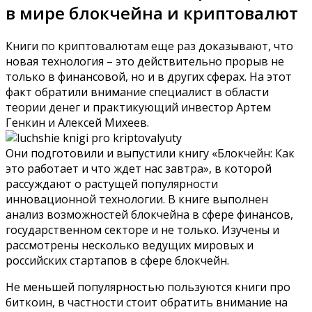
в мире блокчейна и криптовалют
Книги по криптовалютам еще раз доказывают, что
новая технология – это действительно прорыв не
только в финансовой, но и в других сферах. На этот
факт обратили внимание специалист в области
теории денег и практикующий инвестор Артем
Генкин и Алексей Михеев.
Они подготовили и выпустили книгу «Блокчейн: Как
это работает и что ждет нас завтра», в которой
рассуждают о растущей популярности
инновационной технологии. В книге выполнен
анализ возможностей блокчейна в сфере финансов,
государственном секторе и не только. Изучены и
рассмотрены несколько ведущих мировых и
российских стартапов в сфере блокчейн.
Не меньшей популярностью пользуются книги про
биткоин, в частности стоит обратить внимание на