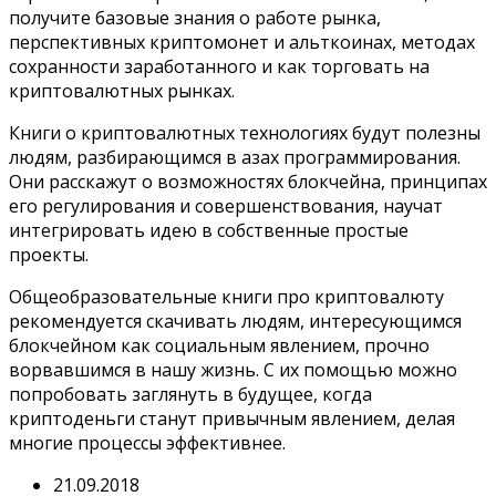
получите базовые знания о работе рынка,
перспективных криптомонет и альткоинах, методах
сохранности заработанного и как торговать на
криптовалютных рынках.
Книги о криптовалютных технологиях будут полезны
людям, разбирающимся в азах программирования.
Они расскажут о возможностях блокчейна, принципах
его регулирования и совершенствования, научат
интегрировать идею в собственные простые
проекты.
Общеобразовательные книги про криптовалюту
рекомендуется скачивать людям, интересующимся
блокчейном как социальным явлением, прочно
ворвавшимся в нашу жизнь. С их помощью можно
попробовать заглянуть в будущее, когда
криптоденьги станут привычным явлением, делая
многие процессы эффективнее.
21.09.2018