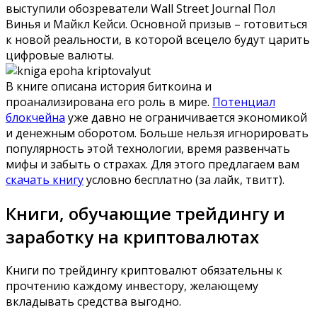
выступили обозреватели Wall Street Journal Пол
Винья и Майкл Кейси. Основной призыв – готовиться
к новой реальности, в которой всецело будут царить
цифровые валюты.
В книге описана история биткоина и
проанализирована его роль в мире.
Потенциал
блокчейна
уже давно не ограничивается экономикой
и денежным оборотом. Больше нельзя игнорировать
популярность этой технологии, время развенчать
мифы и забыть о страхах. Для этого предлагаем вам
скачать книгу
условно бесплатно (за лайк, твитт).
Книги, обучающие трейдингу и
заработку на криптовалютах
Книги по трейдингу криптовалют обязательны к
прочтению каждому инвестору, желающему
вкладывать средства выгодно.