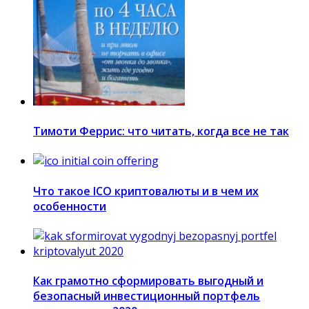
Тимоти Феррис: что читать, когда все не так
Что такое ICO криптовалюты и в чем их
особенности
Как грамотно сформировать выгодный и
безопасный инвестиционный портфель