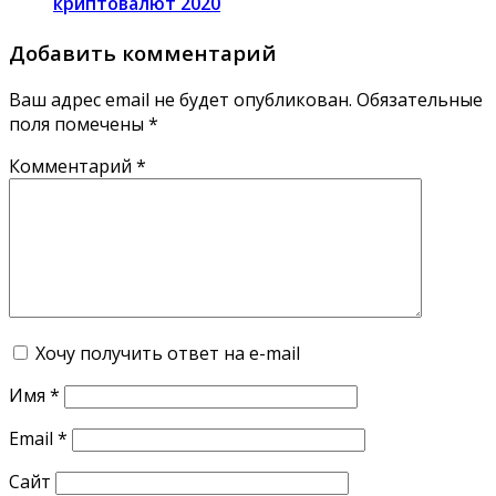
криптовалют 2020
Добавить комментарий
Ваш адрес email не будет опубликован.
Обязательные
поля помечены
*
Комментарий
*
Хочу получить ответ на e-mail
Имя
*
Email
*
Сайт