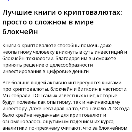
Лучшие книги о криптовалютах:
просто о сложном в мире
блокчейн
Книги о криптовалюте способны помочь даже
неопытному человеку вникнуть в суть инвестиций и
блокчейн-технологии.
Благодаря им вы сможете
принять решение о целесообразности
инвестирования в цифровые деньги.
Все больше людей активно интересуются книгами
про криптовалюты, блокчейн и биткоин в частности.
Мы собрали ТОП самых известных книг, которые
будут полезны как опытному, так и начинающему
инвестору. Даже невзирая на то, что начало 2018 года
было крайне неудачным для криптовалют и
ознаменовалось ощутимым падением их курса,
аналитики по-прежнему считают, что за блокчейном