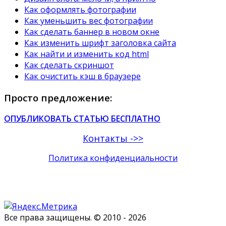
Как оформлять фотографии
Как уменьшить вес фотографии
Как сделать баннер в новом окне
Как изменить шрифт заголовка сайта
Как найти и изменить код html
Как сделать скриншот
Как очистить кэш в браузере
Просто предложение:
ОПУБЛИКОВАТЬ СТАТЬЮ БЕСПЛАТНО
Контакты ->>
Политика конфиденциальности
Все права защищены. © 2010 - 2026