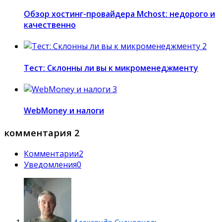
Обзор хостинг-провайдера Mchost: недорого и
качественно
Тест: Склонны ли вы к микроменеджменту
WebMoney и налоги
комментария 2
Комментарии
2
Уведомления
0