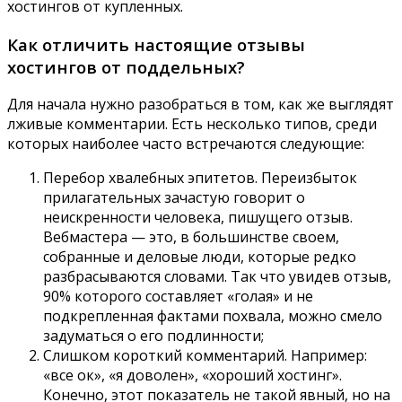
хостингов от купленных.
Как отличить настоящие отзывы
хостингов от поддельных?
Для начала нужно разобраться в том, как же выглядят
лживые комментарии. Есть несколько типов, среди
которых наиболее часто встречаются следующие:
Перебор хвалебных эпитетов. Переизбыток
прилагательных зачастую говорит о
неискренности человека, пишущего отзыв.
Вебмастера — это, в большинстве своем,
собранные и деловые люди, которые редко
разбрасываются словами. Так что увидев отзыв,
90% которого составляет «голая» и не
подкрепленная фактами похвала, можно смело
задуматься о его подлинности;
Слишком короткий комментарий. Например:
«все ок», «я доволен», «хороший хостинг».
Конечно, этот показатель не такой явный, но на