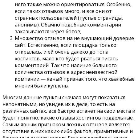
него также можно ориентироваться. Особенно,
если таких отзывов много, и все они от
странных пользователей (пустые страницы,
анонимы). Обычно подобные комментарии
заказываются через ботов;
Множество отзывов на не внушающий доверие
сайт. Естественно, если площадка только
открылась, и ей очень далеко до топа
хостингов, мало кто будет рваться писать
комментарий. Так что наличие большого
количества отзывов в адрес неизвестной
компании — явный признак того, что хвалебные
мнения были куплены.
Многим данные пункты сначала могут показаться
непонятными, но увидев их в деле, то есть на
различных сайтах, все быстро встанет на свои места и
будет понятно, какие отзывы хостингов поддельные.
Самым явным признаком ложных отзывов является
отсутствие в них каких-либо фактов, примитивные и