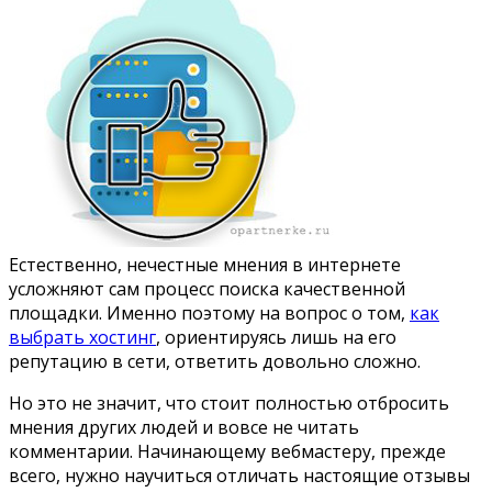
Естественно, нечестные мнения в интернете
усложняют сам процесс поиска качественной
площадки. Именно поэтому на вопрос о том,
как
выбрать хостинг
, ориентируясь лишь на его
репутацию в сети, ответить довольно сложно.
Но это не значит, что стоит полностью отбросить
мнения других людей и вовсе не читать
комментарии. Начинающему вебмастеру, прежде
всего, нужно научиться отличать настоящие отзывы