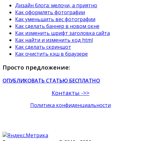
Дизайн блога: мелочи, а приятно
Как оформлять фотографии
Как уменьшить вес фотографии
Как сделать баннер в новом окне
Как изменить шрифт заголовка сайта
Как найти и изменить код html
Как сделать скриншот
Как очистить кэш в браузере
Просто предложение:
ОПУБЛИКОВАТЬ СТАТЬЮ БЕСПЛАТНО
Контакты ->>
Политика конфиденциальности