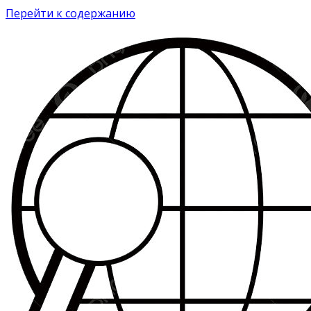
Перейти к содержанию