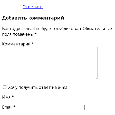
Ответить
Добавить комментарий
Ваш адрес email не будет опубликован.
Обязательные
поля помечены
*
Комментарий
*
Хочу получить ответ на e-mail
Имя
*
Email
*