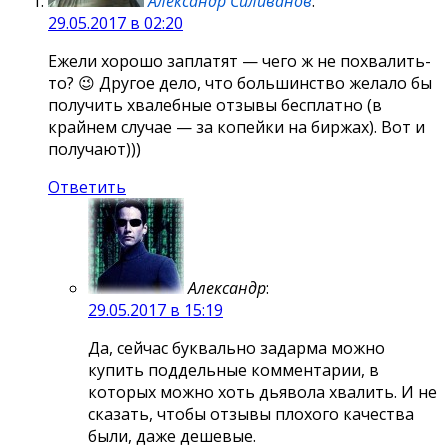
Александр Силиванов
:
29.05.2017 в 02:20
Ежели хорошо заплатят — чего ж не похвалить-
то? 😉 Другое дело, что большинство желало бы
получить хвалебные отзывы бесплатно (в
крайнем случае — за копейки на биржах). Вот и
получают)))
Ответить
Александр
:
29.05.2017 в 15:19
Да, сейчас буквально задарма можно
купить поддельные комментарии, в
которых можно хоть дьявола хвалить. И не
сказать, чтобы отзывы плохого качества
были, даже дешевые.