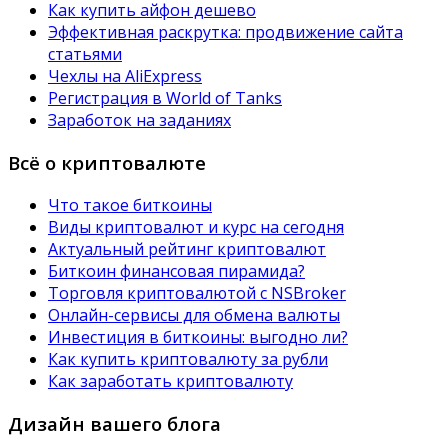
Как купить айфон дешево
Эффективная раскрутка: продвижение сайта
статьями
Чехлы на AliExpress
Регистрация в World of Tanks
Заработок на заданиях
Всё о криптовалюте
Что такое биткоины
Виды криптовалют и курс на сегодня
Актуальный рейтинг криптовалют
Биткоин финансовая пирамида?
Торговля криптовалютой с NSBroker
Онлайн-сервисы для обмена валюты
Инвестиция в биткоины: выгодно ли?
Как купить криптовалюту за рубли
Как заработать криптовалюту
Дизайн вашего блога