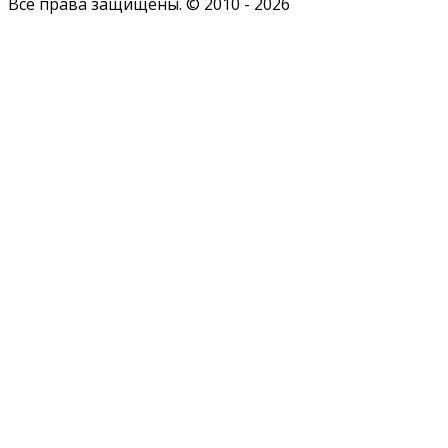
Все права защищены. © 2010 - 2026