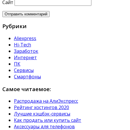
Сайт
Рубрики
Aliexpress
Hi-Tech
Заработок
Интернет
ПК
Сервисы
Смартфоны
Самое читаемое:
Распродажа на АлиЭкспресс
Рейтинг хостингов 2020
Лучшие кэшбэк-сервисы
Как продать или купить сайт
Аксессуары для телефонов