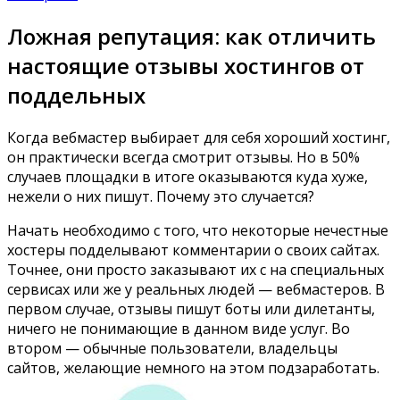
Ложная репутация: как отличить
настоящие отзывы хостингов от
поддельных
Когда вебмастер выбирает для себя хороший хостинг,
он практически всегда смотрит отзывы. Но в 50%
случаев площадки в итоге оказываются куда хуже,
нежели о них пишут. Почему это случается?
Начать необходимо с того, что некоторые нечестные
хостеры подделывают комментарии о своих сайтах.
Точнее, они просто заказывают их с на специальных
сервисах или же у реальных людей — вебмастеров. В
первом случае, отзывы пишут боты или дилетанты,
ничего не понимающие в данном виде услуг. Во
втором — обычные пользователи, владельцы
сайтов, желающие немного на этом подзаработать.