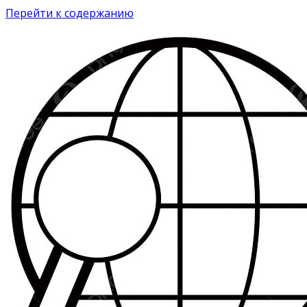
Перейти к содержанию