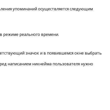
бавления упоминаний осуществляется следующим
в режиме реального времени.
тветствующий значок и в появившемся окне выбрать
Перед написанием никнейма пользователя нужно