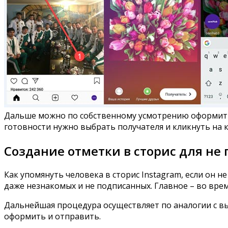
Дальше можно по собственному усмотрению оформить 
готовности нужно выбрать получателя и кликнуть на
Создание отметки в сторис для не
Как упомянуть человека в сторис Instagram, если он 
даже незнакомых и не подписанных. Главное – во вре
Дальнейшая процедура осуществляет по аналогии с в
оформить и отправить.