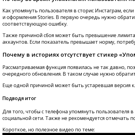
Как упомянуть пользователя в сторис Инстаграм, есл
и оформления Stories. В первую очередь нужно обрат
соответствующую ошибку.
Также причиной сбоя может быть превышение лимита 
аккаунтов. Если показатель превышает норму, потреб
Почему в историях отсутствует стикер «Уп
Рассматриваемая функция появилась не так давно, по
очередного обновления. В таком случае нужно обратит
Еще одной причиной может быть устаревшая версия к
Подводя итог
Для того, чтобы с телефона упомянуть пользователя 
социальной сети. Также не рекомендуется отмечать по
Короткое, но полезное видео по теме: