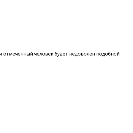
ли отмеченный человек будет недоволен подобной