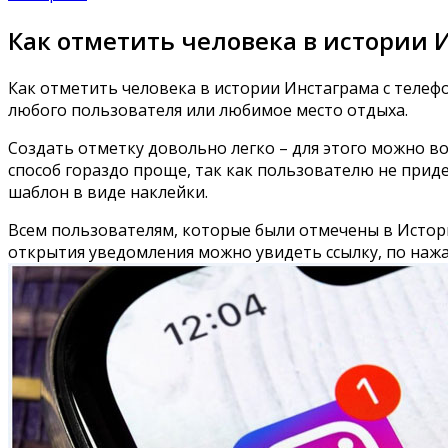
Как отметить человека в истории И
Как отметить человека в истории Инстаграма с телефо
любого пользователя или любимое место отдыха.
Создать отметку довольно легко – для этого можно в
способ гораздо проще, так как пользователю не прид
шаблон в виде наклейки.
Всем пользователям, которые были отмечены в Истор
открытия уведомления можно увидеть ссылку, по нажа