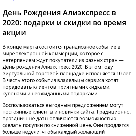
День Рождения Алиэкспресс в
2020: подарки и скидки во время
акции
В конце марта состоится грандиозное событие в
мире электронной коммерции, которое с
нетерпением ждут покупатели из разных стран —
День рождения Алиэкспресс 2020.
В этом году
виртуальной торговой площадке исполняется 10 лет.
В честь этого события владельцы сервиса хотят
порадовать клиентов приятными скидками,
купонами и неожиданными подарками.
Воспользоваться выгодным предложением могут
постоянные клиенты и новички сайта. Традиционно,
праздничные даты отличаются возможностью
сделать покупки по сниженной цене. Они продлятся
больше недели, чтобы каждый желающий