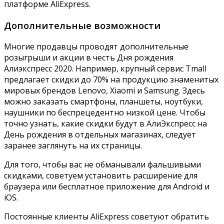
платформе AliExpress.
Дополнительные возможности
Многие продавцы проводят дополнительные
розыгрыши и акции в честь Дня рождения
Алиэкспресс 2020. Например, крупный сервис Tmall
предлагает скидки до 70% на продукцию знаменитых
мировых брендов Lenovo, Xiaomi и Samsung. Здесь
можно заказать смартфоны, планшеты, ноутбуки,
наушники по беспрецедентно низкой цене. Чтобы
точно узнать, какие скидки будут в АлиЭкспресс на
День рождения в отдельных магазинах, следует
заранее заглянуть на их страницы.
Для того, чтобы вас не обманывали фальшивыми
скидками, советуем установить расширение для
браузера или бесплатное приложение для Android и
iOS.
Постоянные клиенты AliExpress советуют обратить