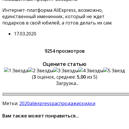
Интернет-платформа AliExpress, возможно,
единственный именинник, который не ждет
подарков в свой юбилей, а готов делать их сам.
17.03.2020
9254 просмотров
Оцените статью
(
3
оценок, среднее:
5,00
из 5)
Загрузка...
Метки:
2020
aliexpress
распродажи
скидки
Вам также может понравиться...