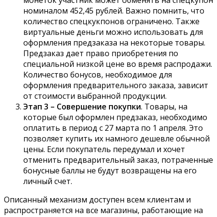
монеток участник может обменять на спецкупон
номиналом 452,45 рублей. Важно помнить, что
количество спецкукпонов ограничено. Также
виртуальные деньги можно использовать для
оформления предзаказа на некоторые товары.
Предзаказ дает право приобретения по
специальной низкой цене во время распродажи.
Количество бонусов, необходимое для
оформления предварительного заказа, зависит
от стоимости выбранной продукции.
Этап 3 – Совершение покупки
. Товары, на
которые был оформлен предзаказ, необходимо
оплатить в период с 27 марта по 1 апреля. Это
позволяет купить их намного дешевле обычной
цены. Если покупатель передумал и хочет
отменить предварительный заказ, потраченные
бонусные баллы не будут возвращены на его
личный счет.
Описанный механизм доступен всем клиентам и
распространяется на все магазины, работающие на