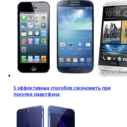
5 эффективных способов сэкономить при
покупке смартфона