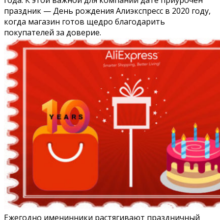
праздник — День рождения Алиэкспресс в 2020 году,
когда магазин готов щедро благодарить
покупателей за доверие.
Ежегодно именинники растягивают праздничный