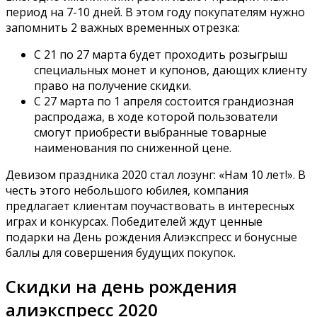
период на 7-10 дней. В этом году покупателям нужно
запомнить 2 важных временных отрезка:
С 21 по 27 марта будет проходить розыгрыш
специальных монет и купонов, дающих клиенту
право на получение скидки.
С 27 марта по 1 апреля состоится грандиозная
распродажа, в ходе которой пользователи
смогут приобрести выбранные товарные
наименования по сниженной цене.
Девизом праздника 2020 стал лозунг: «Нам 10 лет!». В
честь этого небольшого юбилея, компания
предлагает клиентам поучаствовать в интересных
играх и конкурсах. Победителей ждут ценные
подарки на День рождения Алиэкспресс и бонусные
баллы для совершения будущих покупок.
Скидки на день рождения
алиэкспресс 2020