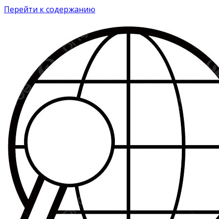
Перейти к содержанию