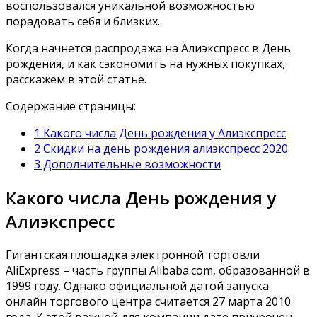
воспользовался уникальной возможностью
порадовать себя и близких.
Когда начнется распродажа на Алиэкспресс в День
рождения, и как сэкономить на нужных покупках,
расскажем в этой статье.
Содержание страницы:
1 Какого числа День рождения у Алиэкспресс
2 Скидки на день рождения алиэкспресс 2020
3 Дополнительные возможности
Какого числа День рождения у
Алиэкспресс
Гигантская площадка электронной торговли
AliExpress – часть группы Alibaba.com, образованной в
1999 году. Однако официальной датой запуска
онлайн торгового центра считается 27 марта 2010
года. К этой важной для компании дате приурочен