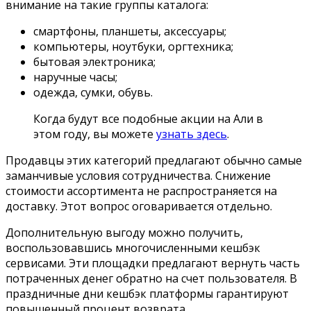
внимание на такие группы каталога:
смартфоны, планшеты, аксессуары;
компьютеры, ноутбуки, оргтехника;
бытовая электроника;
наручные часы;
одежда, сумки, обувь.
Когда будут все подобные акции на Али в
этом году, вы можете
узнать здесь
.
Продавцы этих категорий предлагают обычно самые
заманчивые условия сотрудничества. Снижение
стоимости ассортимента не распространяется на
доставку. Этот вопрос оговаривается отдельно.
Дополнительную выгоду можно получить,
воспользовавшись многочисленными кешбэк
сервисами. Эти площадки предлагают вернуть часть
потраченных денег обратно на счет пользователя. В
праздничные дни кешбэк платформы гарантируют
повышенный процент возврата.