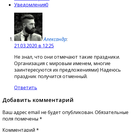
Уведомления
0
Александр
:
21.03.2020 в 12:25
Не знал, что они отмечают такие праздники.
Организация с мировым именем, многие
заинтересуются их предложениями) Надеюсь
праздник получится отменный.
Ответить
Добавить комментарий
Ваш адрес email не будет опубликован.
Обязательные
поля помечены
*
Комментарий
*