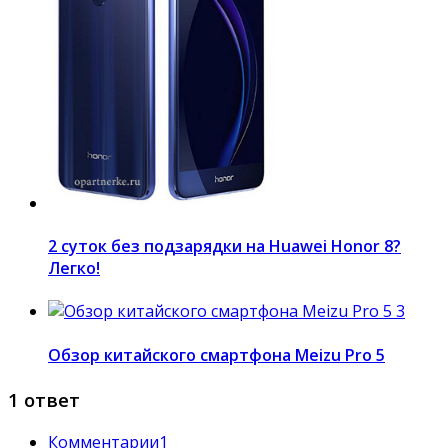
2 суток без подзарядки на Huawei Honor 8?
Легко!
Обзор китайского смартфона Meizu Pro 5
1 ответ
Комментарии
1