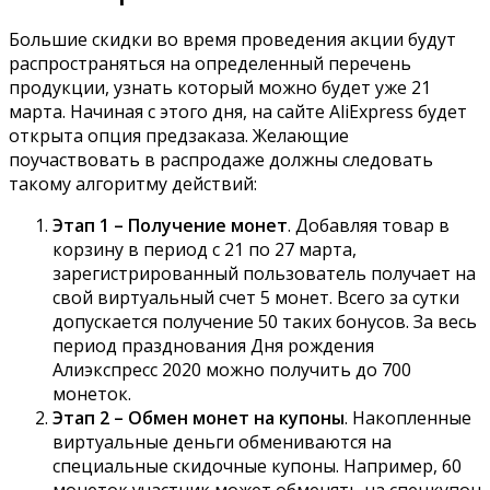
Большие скидки во время проведения акции будут
распространяться на определенный перечень
продукции, узнать который можно будет уже 21
марта. Начиная с этого дня, на сайте AliExpress будет
открыта опция предзаказа. Желающие
поучаствовать в распродаже должны следовать
такому алгоритму действий:
Этап 1 – Получение монет
. Добавляя товар в
корзину в период с 21 по 27 марта,
зарегистрированный пользователь получает на
свой виртуальный счет 5 монет. Всего за сутки
допускается получение 50 таких бонусов. За весь
период празднования Дня рождения
Алиэкспресс 2020 можно получить до 700
монеток.
Этап 2 – Обмен монет на купоны
. Накопленные
виртуальные деньги обмениваются на
специальные скидочные купоны. Например, 60