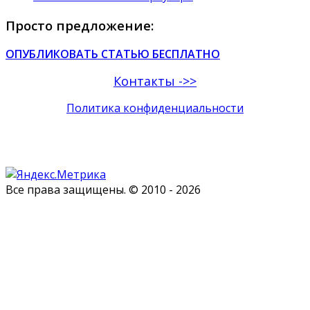
Просто предложение:
ОПУБЛИКОВАТЬ СТАТЬЮ БЕСПЛАТНО
Контакты ->>
Политика конфиденциальности
Все права защищены. © 2010 - 2026