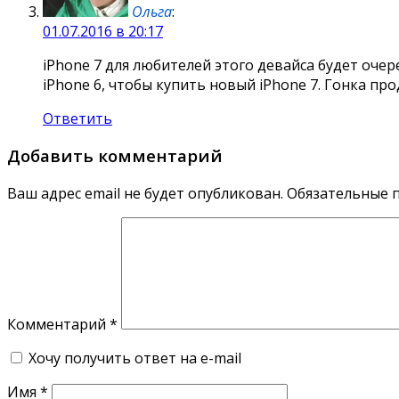
Ольга
:
01.07.2016 в 20:17
iPhone 7 для любителей этого девайса будет оче
iPhone 6, чтобы купить новый iPhone 7. Гонка про
Ответить
Добавить комментарий
Ваш адрес email не будет опубликован.
Обязательные 
Комментарий
*
Хочу получить ответ на e-mail
Имя
*