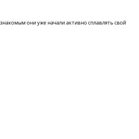
м знакомым они уже начали активно сплавлять свой