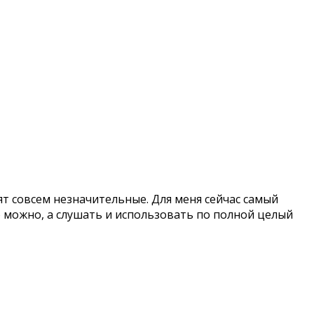
т совсем незначительные. Для меня сейчас самый
о можно, а слушать и использовать по полной целый