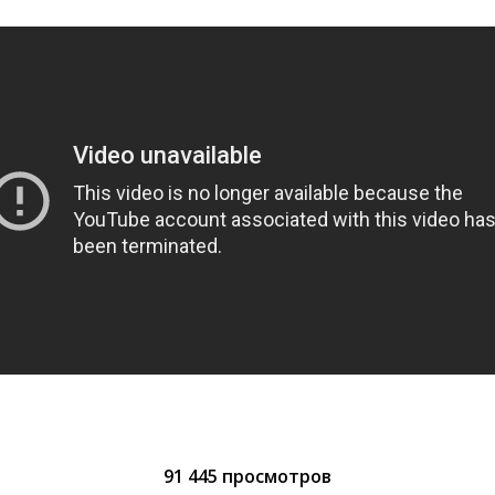
91 445 просмотров