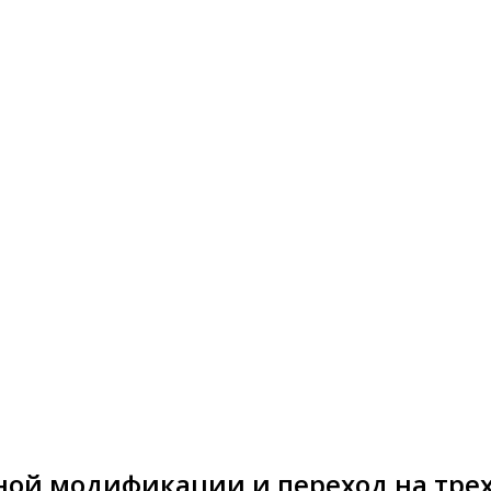
ьной модификации и переход на тр