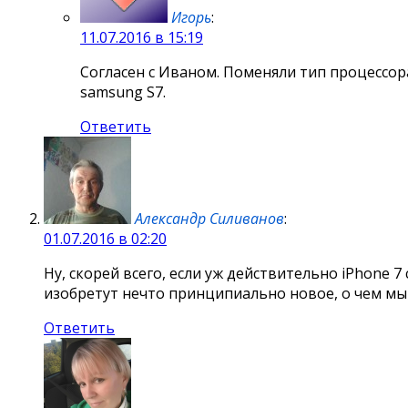
Игорь
:
11.07.2016 в 15:19
Согласен с Иваном. Поменяли тип процессора,
samsung S7.
Ответить
Александр Силиванов
:
01.07.2016 в 02:20
Ну, скорей всего, если уж действительно iPhone 
изобретут нечто принципиально новое, о чем мы с
Ответить