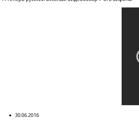
30.06.2016